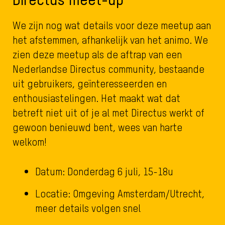
We zijn nog wat details voor deze meetup aan
het afstemmen, afhankelijk van het animo. We
zien deze meetup als de aftrap van een
Nederlandse Directus community, bestaande
uit gebruikers, geïnteresseerden en
enthousiastelingen. Het maakt wat dat
betreft niet uit of je al met Directus werkt of
gewoon benieuwd bent, wees van harte
welkom!
Datum: Donderdag 6 juli, 15-18u
Locatie: Omgeving Amsterdam/Utrecht,
meer details volgen snel