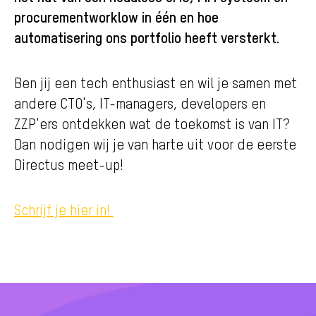
procurementworklow in één en hoe
automatisering ons portfolio heeft versterkt.
Ben jij een tech enthusiast en wil je samen met
andere CTO's, IT-managers, developers en
ZZP'ers ontdekken wat de toekomst is van IT?
Dan nodigen wij je van harte uit voor de eerste
Directus meet-up!
Schrijf je hier in!