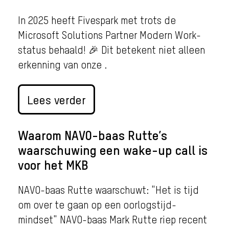
In 2025 heeft Fivespark met trots de
Microsoft Solutions Partner Modern Work-
status behaald! 🎉 Dit betekent niet alleen
erkenning van onze .
Lees verder
Waarom NAVO-baas Rutte’s
waarschuwing een wake-up call is
voor het MKB
NAVO-baas Rutte waarschuwt: "Het is tijd
om over te gaan op een oorlogstijd-
mindset" NAVO-baas Mark Rutte riep recent