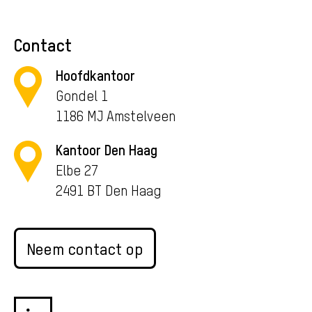
Contact
Hoofdkantoor
Gondel 1
1186 MJ Amstelveen
Kantoor Den Haag
Elbe 27
2491 BT Den Haag
Neem contact op