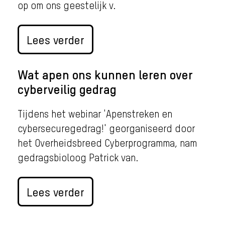
op om ons geestelijk v.
Lees verder
Wat apen ons kunnen leren over
cyberveilig gedrag
Tijdens het webinar 'Apenstreken en
cybersecuregedrag!' georganiseerd door
het Overheidsbreed Cyberprogramma, nam
gedragsbioloog Patrick van.
Lees verder