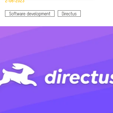
2-06-2023
Software development
Directus