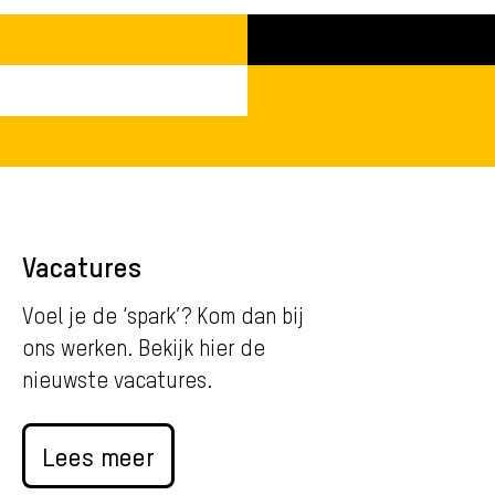
Vacatures
Voel je de ‘spark’? Kom dan bij
ons werken. Bekijk hier de
nieuwste vacatures.
Lees meer