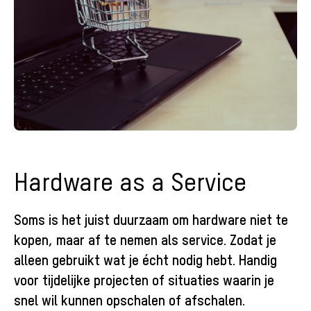
Hardware as a Service
Soms is het juist duurzaam om hardware niet te
kopen, maar af te nemen als service. Zodat je
alleen gebruikt wat je écht nodig hebt. Handig
voor tijdelijke projecten of situaties waarin je
snel wil kunnen opschalen of afschalen.