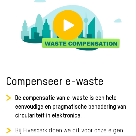
Compenseer e-waste
De compensatie van e-waste is een hele
eenvoudige en pragmatische benadering van
circulariteit in elektronica.
Bij Fivespark doen we dit voor onze eigen