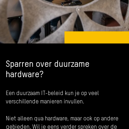
Sparren over duurzame
hardware?
Een duurzaam IT-beleid kun je op veel
verschillende manieren invullen.
Niet alleen qua hardware, maar ook op andere
gebieden. Wil je eens verder spreken over de