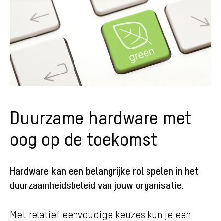
Duurzame hardware met
oog op de toekomst
Hardware kan een belangrijke rol spelen in het
duurzaamheidsbeleid van jouw organisatie.
Met relatief eenvoudige keuzes kun je een