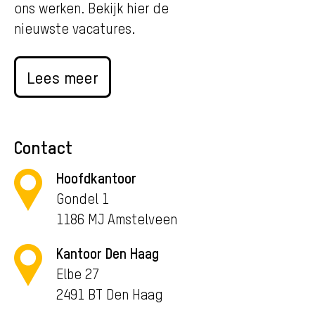
ons werken. Bekijk hier de
nieuwste vacatures.
Lees meer
Contact
Hoofdkantoor
Gondel 1
1186 MJ Amstelveen
Kantoor Den Haag
Elbe 27
2491 BT Den Haag