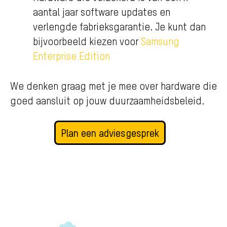
aantal jaar software updates en
verlengde fabrieksgarantie. Je kunt dan
bijvoorbeeld kiezen voor
Samsung
Enterprise Edition
We denken graag met je mee over hardware die
goed aansluit op jouw duurzaamheidsbeleid.
Plan een adviesgesprek