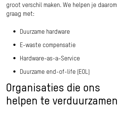
groot verschil maken. We helpen je daarom
graag met:
Duurzame hardware
E-waste compensatie
Hardware-as-a-Service
Duurzame end-of-life (EOL)
Organisaties die ons
helpen te verduurzamen