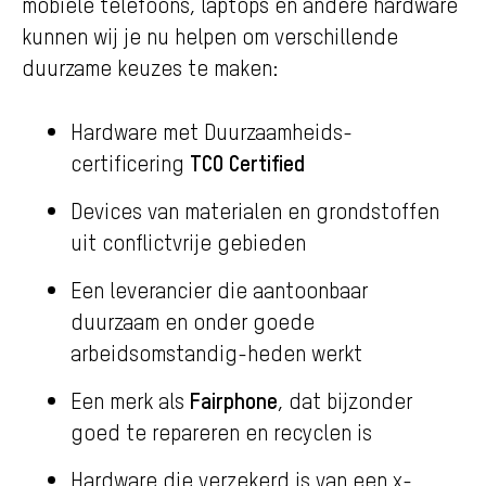
mobiele telefoons, laptops en andere hardware
kunnen wij je nu helpen om verschillende
duurzame keuzes te maken:
Hardware met Duurzaamheids-
TCO Certified
certificering
Devices van materialen en grondstoffen
uit conflictvrije gebieden
Een leverancier die aantoonbaar
duurzaam en onder goede
arbeidsomstandig-heden werkt
Fairphone
Een merk als
, dat bijzonder
goed te repareren en recyclen is
Hardware die verzekerd is van een x-