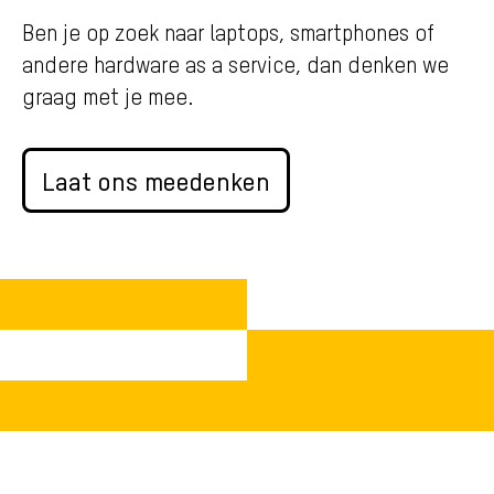
Ben je op zoek naar laptops, smartphones of
andere hardware as a service, dan denken we
graag met je mee.
Laat ons meedenken