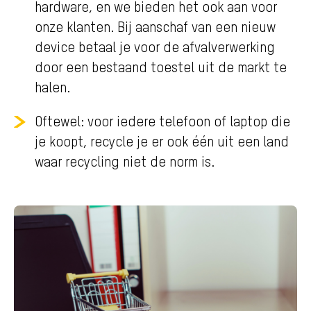
hardware, en we bieden het ook aan voor
onze klanten. Bij aanschaf van een nieuw
device betaal je voor de afvalverwerking
door een bestaand toestel uit de markt te
halen.
Oftewel: voor iedere telefoon of laptop die
je koopt, recycle je er ook één uit een land
waar recycling niet de norm is.