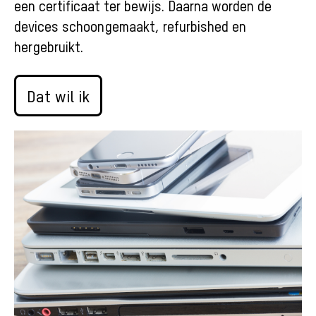
een certificaat ter bewijs. Daarna worden de
devices schoongemaakt, refurbished en
hergebruikt.
Dat wil ik