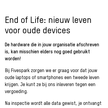
End of Life: nieuw leven
voor oude devices
De hardware die in jouw organisatie afschreven
is, kan misschien elders nog goed gebruikt
worden!
Bij Fivespark zorgen we er graag voor dat jouw
oude laptops of smartphones een tweede leven
krijgen. Je kunt ze bij ons inleveren tegen een
vergoeding.
Na inspectie wordt alle data gewist, je ontvangt