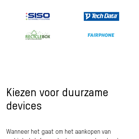
Kiezen voor duurzame
devices
Wanneer het gaat om het aankopen van