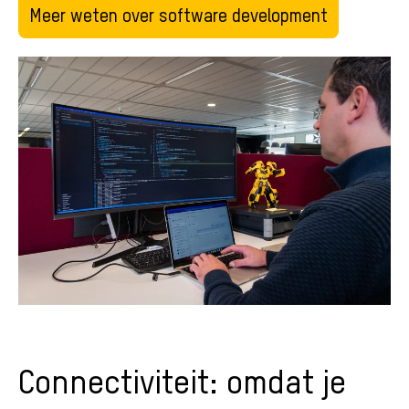
Meer weten over software development
Connectiviteit: omdat je