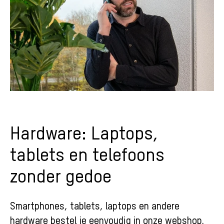
Hardware: Laptops,
tablets en telefoons
zonder gedoe
Smartphones, tablets, laptops en andere
hardware bestel je eenvoudig in onze webshop.