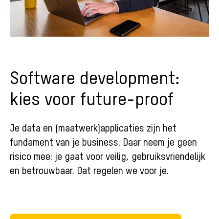
Software development:
kies voor future-proof
Je data en (maatwerk)applicaties zijn het
fundament van je business. Daar neem je geen
risico mee: je gaat voor veilig, gebruiksvriendelijk
en betrouwbaar. Dat regelen we voor je.