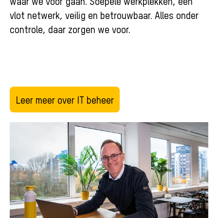
waar we voor gaan. Soepele werkplekken, een
vlot netwerk, veilig en betrouwbaar. Alles onder
controle, daar zorgen we voor.
Leer meer over IT beheer