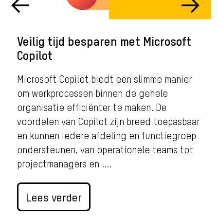
Veilig tijd besparen met Microsoft
Copilot
Microsoft Copilot biedt een slimme manier
om werkprocessen binnen de gehele
organisatie efficiënter te maken. De
voordelen van Copilot zijn breed toepasbaar
en kunnen iedere afdeling en functiegroep
ondersteunen, van operationele teams tot
projectmanagers en ....
Lees verder