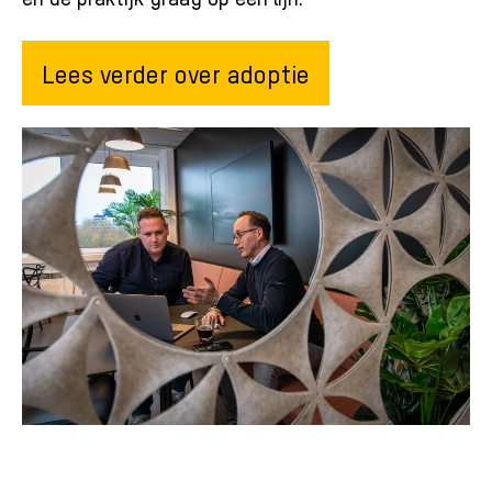
Lees verder over adoptie