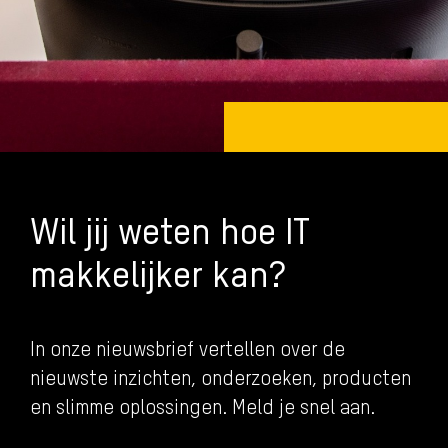
Wil jij weten hoe IT
makkelijker kan?
In onze nieuwsbrief vertellen over de
nieuwste inzichten, onderzoeken, producten
en slimme oplossingen. Meld je snel aan.