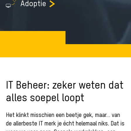
Adoptie
IT Beheer: zeker weten dat
alles soepel loopt
Het klinkt misschien een beetje gek, maar… van
de allerbeste IT merk je écht helemaal niks. Dat is