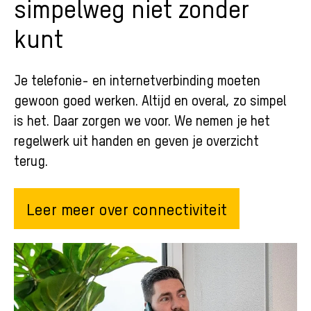
simpelweg niet zonder
kunt
Je telefonie- en internetverbinding moeten
gewoon goed werken. Altijd en overal, zo simpel
is het. Daar zorgen we voor. We nemen je het
regelwerk uit handen en geven je overzicht
terug.
Leer meer over connectiviteit