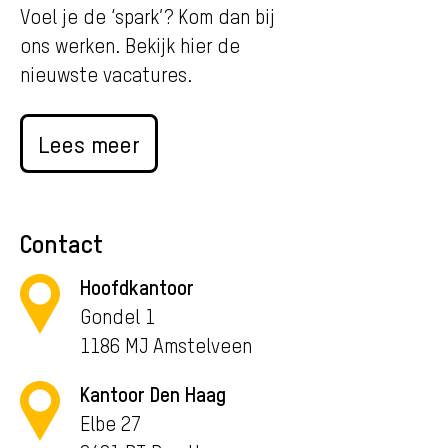
Voel je de ‘spark’? Kom dan bij
ons werken. Bekijk hier de
nieuwste vacatures.
Lees meer
Contact
Hoofdkantoor
Gondel 1
1186 MJ Amstelveen
Kantoor Den Haag
Elbe 27