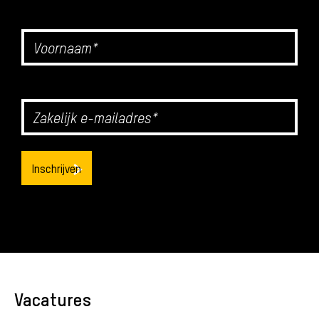
Vacatures