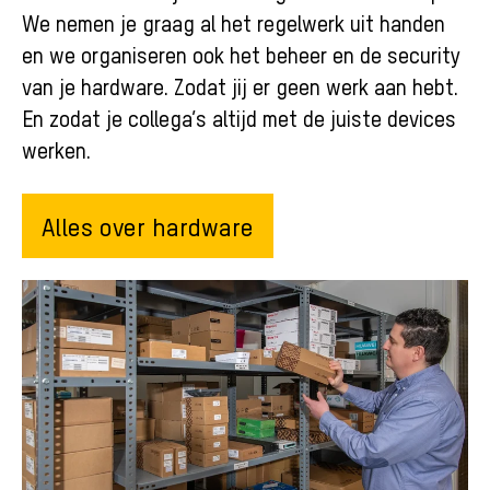
We nemen je graag al het regelwerk uit handen
en we organiseren ook het beheer en de security
van je hardware. Zodat jij er geen werk aan hebt.
En zodat je collega’s altijd met de juiste devices
werken.
Alles over hardware