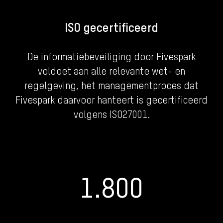
ISO gecertificeerd
De informatiebeveiliging door Fivespark
voldoet aan alle relevante wet- en
regelgeving, het managementproces dat
Fivespark daarvoor hanteert is gecertificeerd
volgens ISO27001.
1.800