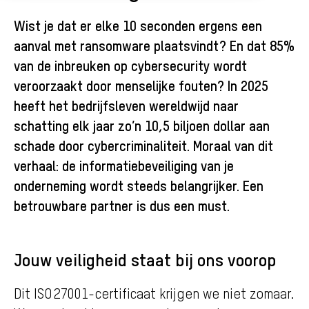
Wist je dat er elke 10 seconden ergens een
aanval met ransomware plaatsvindt? En dat 85%
van de inbreuken op cybersecurity wordt
veroorzaakt door menselijke fouten? In 2025
heeft het bedrijfsleven wereldwijd naar
schatting elk jaar zo’n 10,5 biljoen dollar aan
schade door cybercriminaliteit. Moraal van dit
verhaal: de informatiebeveiliging van je
onderneming wordt steeds belangrijker. Een
betrouwbare partner is dus een must.
Jouw veiligheid staat bij ons voorop
Dit ISO 27001-certificaat krijgen we niet zomaar.