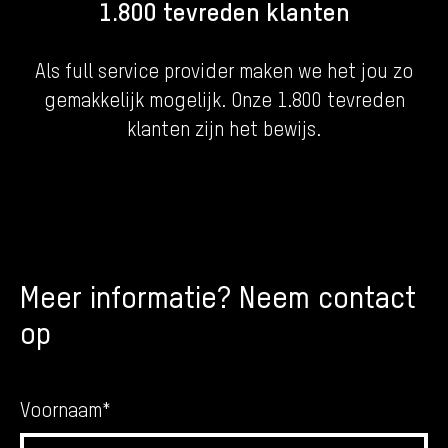
1.800 tevreden klanten
Als full service provider maken we het jou zo
gemakkelijk mogelijk. Onze 1.800 tevreden
klanten zijn het bewijs.
Meer informatie? Neem contact
op
Voornaam
*