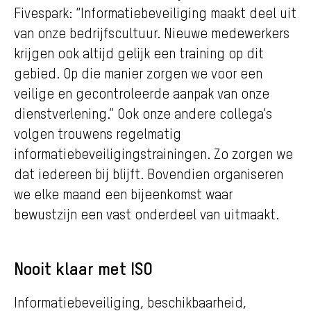
Fivespark: “Informatiebeveiliging maakt deel uit
van onze bedrijfscultuur. Nieuwe medewerkers
krijgen ook altijd gelijk een training op dit
gebied. Op die manier zorgen we voor een
veilige en gecontroleerde aanpak van onze
dienstverlening.” Ook onze andere collega’s
volgen trouwens regelmatig
informatiebeveiligingstrainingen. Zo zorgen we
dat iedereen bij blijft. Bovendien organiseren
we elke maand een bijeenkomst waar
bewustzijn een vast onderdeel van uitmaakt.
Nooit klaar met ISO
Informatiebeveiliging, beschikbaarheid,