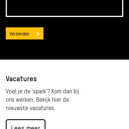
Vacatures
Voel je de ‘spark’? Kom dan bij
ons werken. Bekijk hier de
nieuwste vacatures.
Lees meer