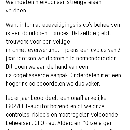
We moeten hiervoor aan strenge eisen
voldoen.
Want informatiebeveiligingsrisico’s beheersen
is een doorlopend proces. Datzelfde geldt
trouwens voor een veilige
informatieverwerking. Tijdens een cyclus van 3
jaar toetsen we daarom alle normonderdelen.
Dit doen we aan de hand van een
risicogebaseerde aanpak. Onderdelen met een
hoger risico beoordelen we dus vaker.
Ieder jaar beoordeelt een onafhankelijke
ISO27001-auditor bovendien of we onze
controles, risico’s en maatregelen voldoende
beheersen. CFO Paul Alderden: “Onze eigen