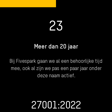
23
Meer dan 20 jaar
Bij Fivespark gaan we al een behoorlijke tijd
mee, ook al zijn we pas een paar jaar onder
deze naam actief.
27001:2022