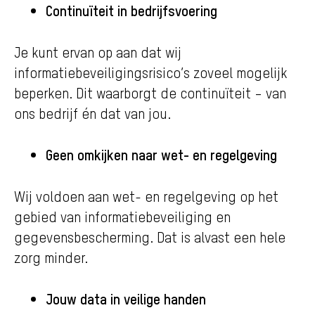
Continuïteit in bedrijfsvoering
Je kunt ervan op aan dat wij
informatiebeveiligingsrisico’s zoveel mogelijk
beperken. Dit waarborgt de continuïteit – van
ons bedrijf én dat van jou.
Geen omkijken naar wet- en regelgeving
Wij voldoen aan wet- en regelgeving op het
gebied van informatiebeveiliging en
gegevensbescherming. Dat is alvast een hele
zorg minder.
Jouw data in veilige handen