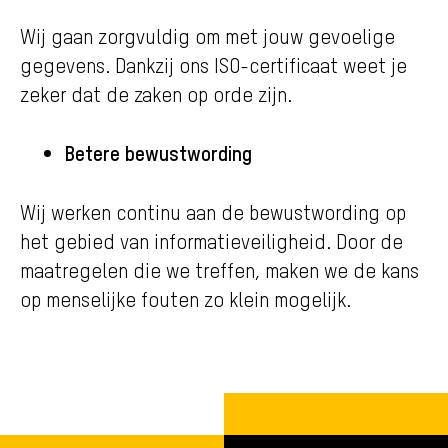
Wij gaan zorgvuldig om met jouw gevoelige
gegevens. Dankzij ons ISO-certificaat weet je
zeker dat de zaken op orde zijn.
Betere bewustwording
Wij werken continu aan de bewustwording op
het gebied van informatieveiligheid. Door de
maatregelen die we treffen, maken we de kans
op menselijke fouten zo klein mogelijk.