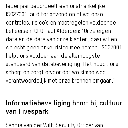
Ieder jaar beoordeelt een onafhankelijke
ISO27001-auditor bovendien of we onze
controles, risico’s en maatregelen voldoende
beheersen. CFO Paul Alderden: “Onze eigen
data en de data van onze klanten, daar willen
we echt geen enkel risico mee nemen. ISO27001
helpt ons voldoen aan de allerhoogste
standaard van databeveiliging. Het houdt ons
scherp en zorgt ervoor dat we simpelweg
verantwoordelijk met onze bronnen omgaan.”
Informatiebeveil
iging hoort bij cultuur
van Fivespark
Sandra van der Wilt, Security Officer van