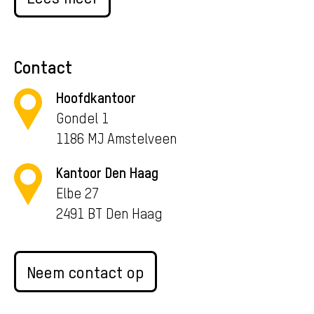
Contact
Hoofdkantoor
Gondel 1
1186 MJ Amstelveen
Kantoor Den Haag
Elbe 27
2491 BT Den Haag
Neem contact op