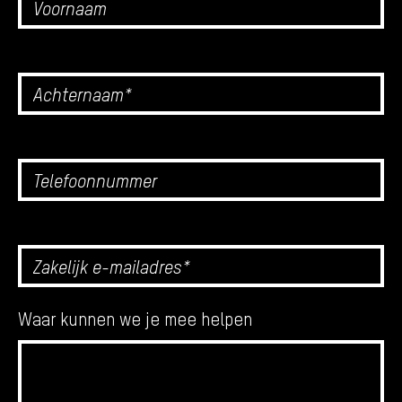
Waar kunnen we je mee helpen