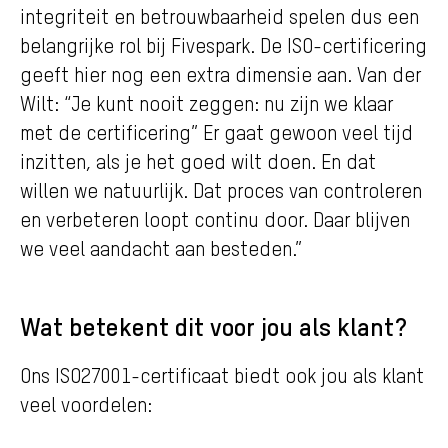
integriteit en betrouwbaarheid spelen dus een
belangrijke rol bij Fivespark. De ISO-certificering
geeft hier nog een extra dimensie aan. Van der
Wilt: “Je kunt nooit zeggen: nu zijn we klaar
met de certificering” Er gaat gewoon veel tijd
inzitten, als je het goed wilt doen. En dat
willen we natuurlijk. Dat proces van controleren
en verbeteren loopt continu door. Daar blijven
we veel aandacht aan besteden.”
Wat betekent dit voor jou als klant?
Ons ISO27001-certificaat biedt ook jou als klant
veel voordelen: