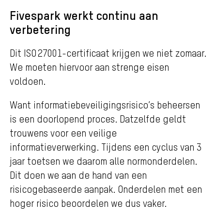
Fivespark werkt continu aan
verbetering
Dit ISO 27001-certificaat krijgen we niet zomaar.
We moeten hiervoor aan strenge eisen
voldoen.
Want informatiebeveiligingsrisico’s beheersen
is een doorlopend proces. Datzelfde geldt
trouwens voor een veilige
informatieverwerking. Tijdens een cyclus van 3
jaar toetsen we daarom alle normonderdelen.
Dit doen we aan de hand van een
risicogebaseerde aanpak. Onderdelen met een
hoger risico beoordelen we dus vaker.