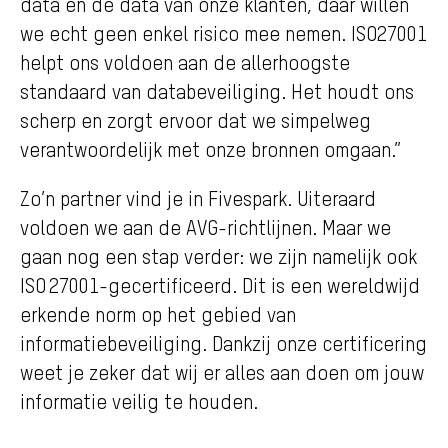
data en de data van onze klanten, daar willen
we echt geen enkel risico mee nemen. ISO27001
helpt ons voldoen aan de allerhoogste
standaard van databeveiliging. Het houdt ons
scherp en zorgt ervoor dat we simpelweg
verantwoordelijk met onze bronnen omgaan.”
Zo’n partner vind je in Fivespark. Uiteraard
voldoen we aan de AVG-richtlijnen. Maar we
gaan nog een stap verder: we zijn namelijk ook
ISO 27001-gecertificeerd. Dit is een wereldwijd
erkende norm op het gebied van
informatiebeveiliging. Dankzij onze certificering
weet je zeker dat wij er alles aan doen om jouw
informatie veilig te houden.