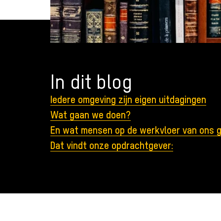
In dit blog
Iedere omgeving zijn eigen uitdagingen
Wat gaan we doen?
En wat mensen op de werkvloer van ons 
Dat vindt onze opdrachtgever: