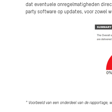
dat eventuele onregelmatigheden direct
party software op updates, voor zowel we
^ Voorbeeld van een onderdeel van de rapportage, w