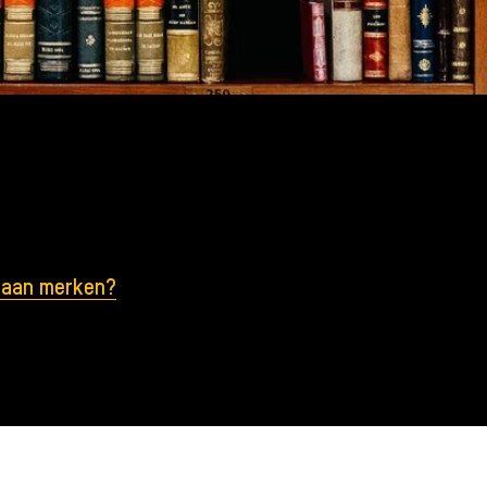
gaan merken?