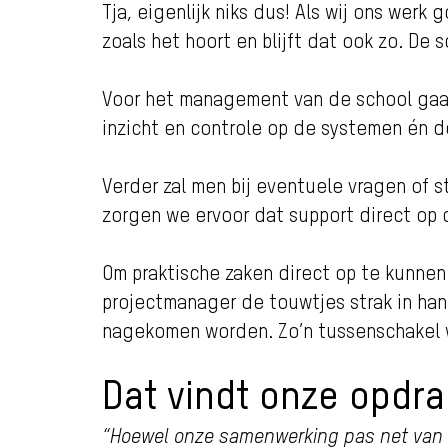
Tja, eigenlijk niks dus! Als wij ons werk
zoals het hoort en blijft dat ook zo. De
Voor het management van de school gaan
inzicht en controle op de systemen én d
Verder zal men bij eventuele vragen of 
zorgen we ervoor dat support direct op
Om praktische zaken direct op te kunnen 
projectmanager de touwtjes strak in hand
nagekomen worden. Zo’n tussenschakel we
Dat vindt onze opdra
“Hoewel onze samenwerking pas net van s