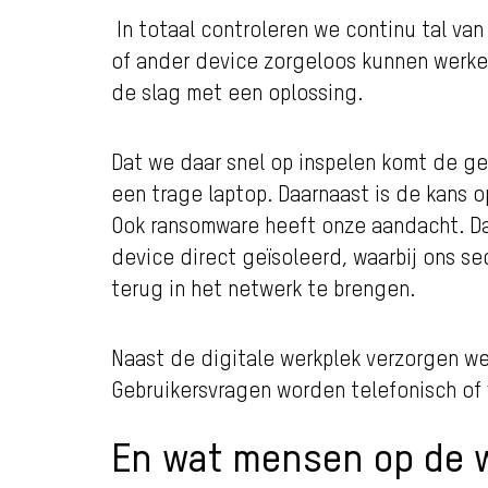
In totaal controleren we continu tal v
of ander device zorgeloos kunnen werken.
de slag met een oplossing.
Dat we daar snel op inspelen komt de ge
een trage laptop. Daarnaast is de kans o
Ook ransomware heeft onze aandacht. Dat 
device direct geïsoleerd, waarbij ons 
terug in het netwerk te brengen.
Naast de digitale werkplek verzorgen we
Gebruikersvragen worden telefonisch of
En wat mensen op de 