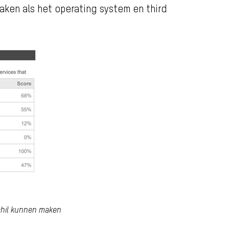
ken als het operating system en third
schil kunnen maken