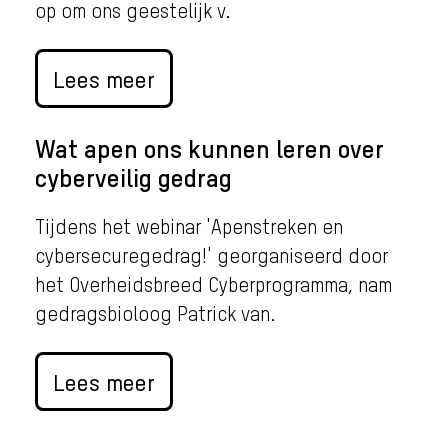
op om ons geestelijk v.
Lees meer
Wat apen ons kunnen leren over
cyberveilig gedrag
Tijdens het webinar 'Apenstreken en
cybersecuregedrag!' georganiseerd door
het Overheidsbreed Cyberprogramma, nam
gedragsbioloog Patrick van.
Lees meer