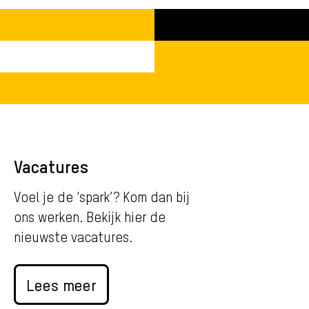
Vacatures
Voel je de ‘spark’? Kom dan bij
ons werken. Bekijk hier de
nieuwste vacatures.
Lees meer