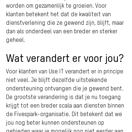
worden om gezamenlijk te groeien. Voor
klanten betekent het dat de kwaliteit van
dienstverlening die ze gewend zijn, blijft, maar
dan als onderdeel van een breder en sterker
geheel.
Wat verandert er voor jou?
Voor klanten van Use IT verandert er in principe
niet veel. Je blijft dezelfde uitstekende
ondersteuning ontvangen die je gewend bent.
De grootste verandering is dat je nu toegang
krijgt tot een breder scala aan diensten binnen
de Fivespark-organisatie. Dit betekent dat we
jou nog beter kunnen ondersteunen op
gebieden waar je mogelijk nog niet eerder aan