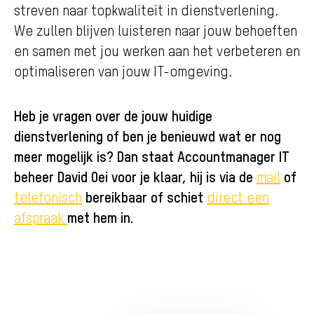
streven naar topkwaliteit in dienstverlening.
We zullen blijven luisteren naar jouw behoeften
en samen met jou werken aan het verbeteren en
optimaliseren van jouw IT-omgeving.
Heb je vragen over de jouw huidige
dienstverlening of ben je benieuwd wat er nog
meer mogelijk is? Dan staat Accountmanager IT
beheer David Oei voor je klaar, hij is via de
of
mail
bereikbaar of schiet
telefonisch
direct een
met hem in.
afspraak