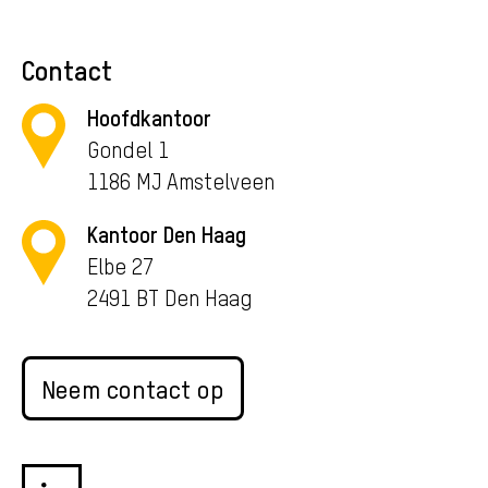
Contact
Hoofdkantoor
Gondel 1
1186 MJ Amstelveen
Kantoor Den Haag
Elbe 27
2491 BT Den Haag
Neem contact op