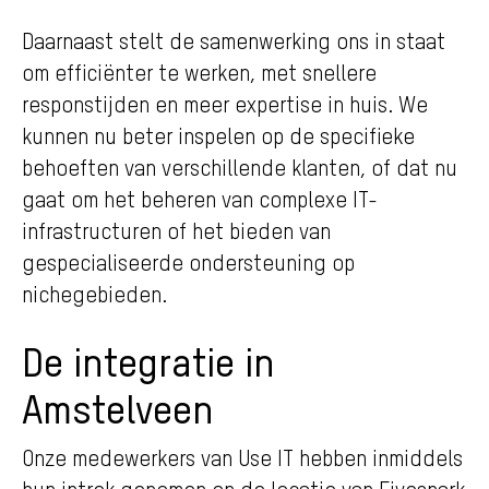
Daarnaast stelt de samenwerking ons in staat
om efficiënter te werken, met snellere
responstijden en meer expertise in huis. We
kunnen nu beter inspelen op de specifieke
behoeften van verschillende klanten, of dat nu
gaat om het beheren van complexe IT-
infrastructuren of het bieden van
gespecialiseerde ondersteuning op
nichegebieden.
De integratie in
Amstelveen
Onze medewerkers van Use IT hebben inmiddels
hun intrek genomen op de locatie van Fivespark