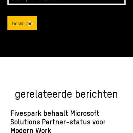
gerelateerde berichten
Fivespark behaalt Microsoft
Solutions Partner-status voor
Modern Work