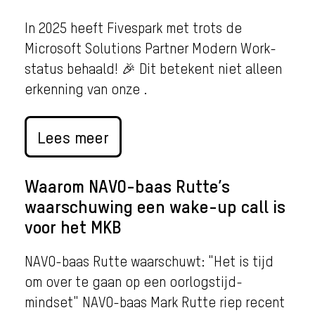
In 2025 heeft Fivespark met trots de
Microsoft Solutions Partner Modern Work-
status behaald! 🎉 Dit betekent niet alleen
erkenning van onze .
Lees meer
Waarom NAVO-baas Rutte’s
waarschuwing een wake-up call is
voor het MKB
NAVO-baas Rutte waarschuwt: "Het is tijd
om over te gaan op een oorlogstijd-
mindset" NAVO-baas Mark Rutte riep recent