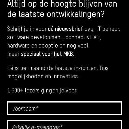
Altijd op de hoogte blijven van
de laatste ontwikkelingen?
dé nieuwsbrief
Schrijf je in voor
over IT beheer,
software development, connectiviteit,
hardware en adoptie en nog veel
speciaal
voor het MKB
meer
.
Eéns per maand de laatste inzichten, tips
mogelijkheden en innovaties.
1.300+ lezers gingen je voor!