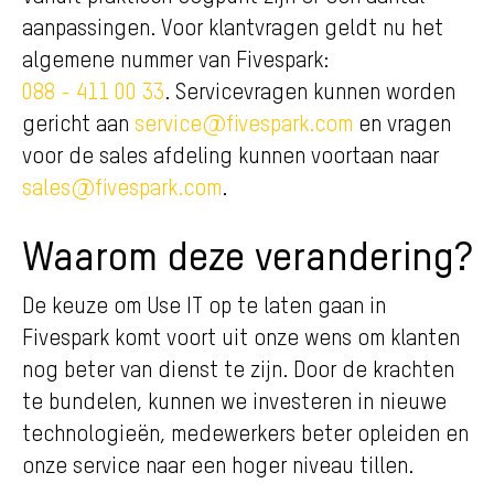
aanpassingen. Voor klantvragen geldt nu het
algemene nummer van Fivespark:
088 - 411 00 33
. Servicevragen kunnen worden
gericht aan
service@fivespark.com
en vragen
voor de sales afdeling kunnen voortaan naar
sales@fivespark.com
.
Waarom deze verandering?
De keuze om Use IT op te laten gaan in
Fivespark komt voort uit onze wens om klanten
nog beter van dienst te zijn. Door de krachten
te bundelen, kunnen we investeren in nieuwe
technologieën, medewerkers beter opleiden en
onze service naar een hoger niveau tillen.