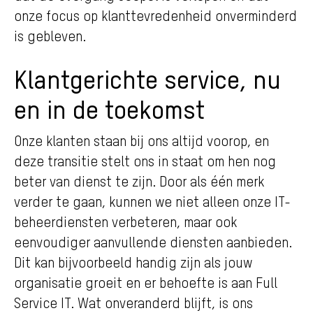
onze focus op klanttevredenheid onverminderd
is gebleven.
Klantgerichte service, nu
en in de toekomst
Onze klanten staan bij ons altijd voorop, en
deze transitie stelt ons in staat om hen nog
beter van dienst te zijn. Door als één merk
verder te gaan, kunnen we niet alleen onze IT-
beheerdiensten verbeteren, maar ook
eenvoudiger aanvullende diensten aanbieden.
Dit kan bijvoorbeeld handig zijn als jouw
organisatie groeit en er behoefte is aan Full
Service IT. Wat onveranderd blijft, is ons