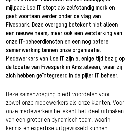
mijlpaal: Use IT stopt als zelfstandig merk en
gaat voortaan verder onder de vlag van
Fivespark. Deze overgang betekent niet alleen
een nieuwe naam, maar ook een versterking van
onze IT-beheerdiensten en een nog betere
samenwerking binnen onze organisatie.
Medewerkers van Use IT zijn al enige tijd bezig op
de locatie van Fivespark in Amstelveen, waar zij
zich hebben geïntegreerd in de pijler IT beheer.
Deze samenvoeging biedt voordelen voor
zowel onze medewerkers als onze klanten. Voor
onze medewerkers betekent het deel uitmaken
van een groter en dynamisch team, waarin
kennis en expertise uitgewisseld kunnen