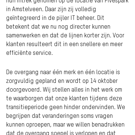
in Amstelveen. Daar zijn zij volledig
geïntegreerd in de pijler IT beheer. Dit
betekent dat we nu nog directer kunnen
samenwerken en dat de lijnen korter zijn. Voor
klanten resulteert dit in een snellere en meer
efficiënte service.
De overgang naar één merk en één locatie is
zorgvuldig gepland en wordt op 14 oktober
doorgevoerd. Wij stellen alles in het werk om
te waarborgen dat onze klanten tijdens deze
transitieperiode geen hinder ondervinden. We
begrijpen dat veranderingen soms vragen
kunnen oproepen, maar we willen benadrukken
dat de overgang soepel is verlopen en dat