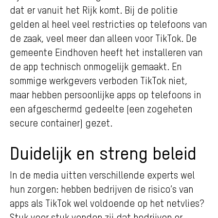
dat er vanuit het Rijk komt. Bij de politie
gelden al heel veel restricties op telefoons van
de zaak, veel meer dan alleen voor TikTok. De
gemeente Eindhoven heeft het installeren van
de app technisch onmogelijk gemaakt. En
sommige werkgevers verboden TikTok niet,
maar hebben persoonlijke apps op telefoons in
een afgeschermd gedeelte (een zogeheten
secure container) gezet.
Duidelijk en streng beleid
In de media uitten verschillende experts wel
hun zorgen: hebben bedrijven de risico’s van
apps als TikTok wel voldoende op het netvlies?
Stuk voor stuk vonden zij dat bedrijven er