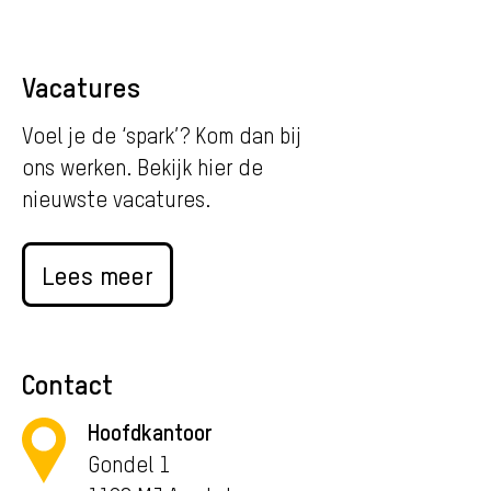
Vacatures
Voel je de ‘spark’? Kom dan bij
ons werken. Bekijk hier de
nieuwste vacatures.
Lees meer
Contact
Hoofdkantoor
Gondel 1