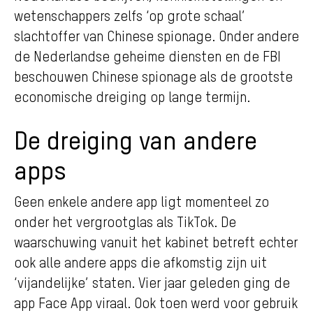
wetenschappers zelfs ‘op grote schaal’
slachtoffer van Chinese spionage. Onder andere
de Nederlandse geheime diensten en de FBI
beschouwen Chinese spionage als de grootste
economische dreiging op lange termijn.
De dreiging van andere
apps
Geen enkele andere app ligt momenteel zo
onder het vergrootglas als TikTok. De
waarschuwing vanuit het kabinet betreft echter
ook alle andere apps die afkomstig zijn uit
‘vijandelijke’ staten. Vier jaar geleden ging de
app Face App viraal. Ook toen werd voor gebruik