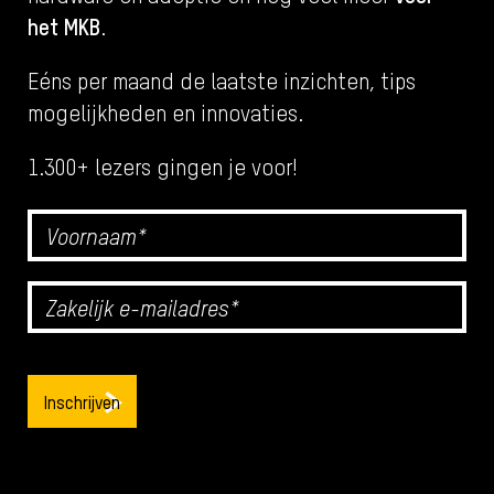
het MKB
.
Eéns per maand de laatste inzichten, tips
mogelijkheden en innovaties.
1.300+ lezers gingen je voor!