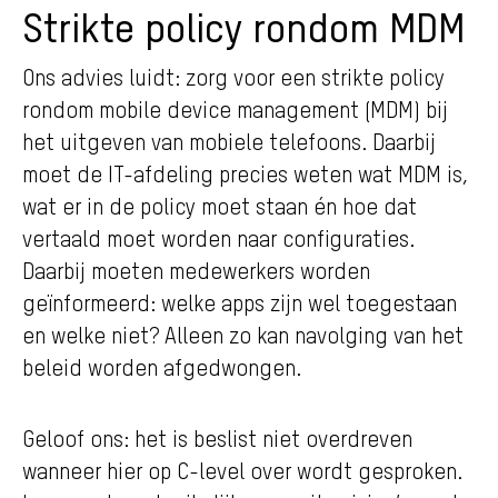
Strikte policy rondom MDM
Ons advies luidt: zorg voor een strikte policy
rondom mobile device management (MDM) bij
het uitgeven van mobiele telefoons. Daarbij
moet de IT-afdeling precies weten wat MDM is,
wat er in de policy moet staan én hoe dat
vertaald moet worden naar configuraties.
Daarbij moeten medewerkers worden
geïnformeerd: welke apps zijn wel toegestaan
en welke niet? Alleen zo kan navolging van het
beleid worden afgedwongen.
Geloof ons: het is beslist niet overdreven
wanneer hier op C-level over wordt gesproken.