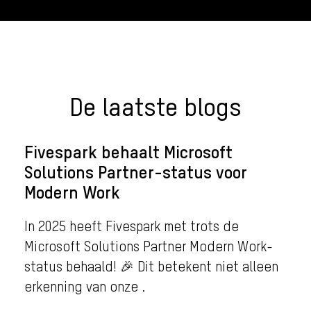
De laatste blogs
Fivespark behaalt Microsoft
Solutions Partner-status voor
Modern Work
In 2025 heeft Fivespark met trots de
Microsoft Solutions Partner Modern Work-
status behaald! 🎉 Dit betekent niet alleen
erkenning van onze .