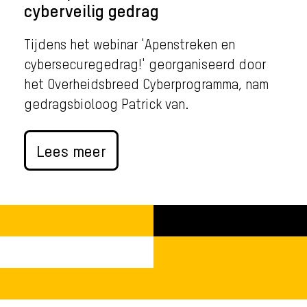
cyberveilig gedrag
Tijdens het webinar 'Apenstreken en
cybersecuregedrag!' georganiseerd door
het Overheidsbreed Cyberprogramma, nam
gedragsbioloog Patrick van.
Lees meer