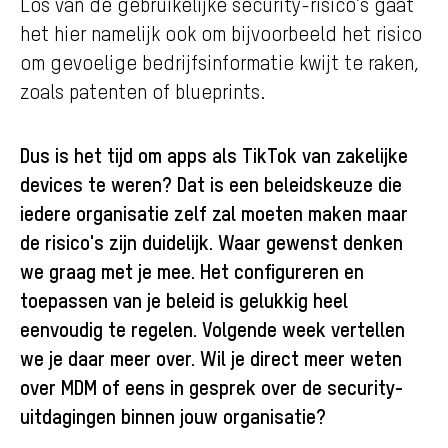
Los van de gebruikelijke security-risico’s gaat
het hier namelijk ook om bijvoorbeeld het risico
om gevoelige bedrijfsinformatie kwijt te raken,
zoals patenten of blueprints.
Dus is het tijd om apps als TikTok van zakelijke
devices te weren? Dat is een beleidskeuze die
iedere organisatie zelf zal moeten maken maar
de risico's zijn duidelijk. Waar gewenst denken
we graag met je mee. Het configureren en
toepassen van je beleid is gelukkig heel
eenvoudig te regelen. Volgende week vertellen
we je daar meer over. Wil je direct meer weten
over MDM of eens in gesprek over de security-
uitdagingen binnen jouw organisatie?