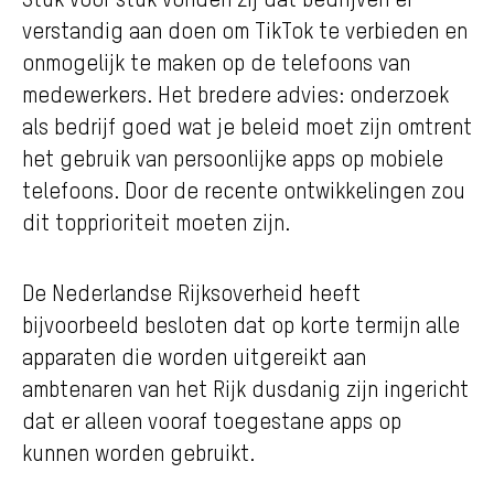
verstandig aan doen om TikTok te verbieden en
onmogelijk te maken op de telefoons van
medewerkers. Het bredere advies: onderzoek
als bedrijf goed wat je beleid moet zijn omtrent
het gebruik van persoonlijke apps op mobiele
telefoons. Door de recente ontwikkelingen zou
dit topprioriteit moeten zijn.
De Nederlandse Rijksoverheid heeft
bijvoorbeeld besloten dat op korte termijn alle
apparaten die worden uitgereikt aan
ambtenaren van het Rijk dusdanig zijn ingericht
dat er alleen vooraf toegestane apps op
kunnen worden gebruikt.