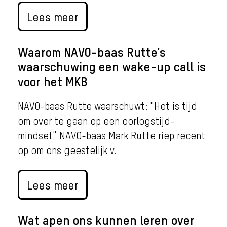
Lees meer
Waarom NAVO-baas Rutte’s
waarschuwing een wake-up call is
voor het MKB
NAVO-baas Rutte waarschuwt: "Het is tijd
om over te gaan op een oorlogstijd-
mindset" NAVO-baas Mark Rutte riep recent
op om ons geestelijk v.
Lees meer
Wat apen ons kunnen leren over