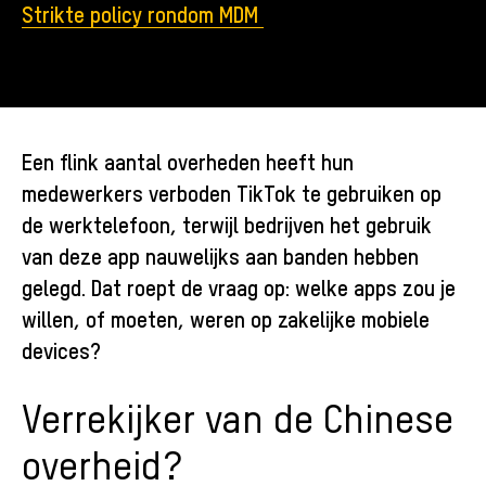
Strikte policy rondom MDM
Een flink aantal overheden heeft hun
medewerkers verboden TikTok te gebruiken op
de werktelefoon, terwijl bedrijven het gebruik
van deze app nauwelijks aan banden hebben
gelegd. Dat roept de vraag op: welke apps zou je
willen, of moeten, weren op zakelijke mobiele
devices?
Verrekijker van de Chinese
overheid?