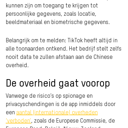
kunnen zijn om toegang te krijgen tot
persoonlijke gegevens, zoals locatie,
beeldmateriaal en biometrische gegevens.
Belangrijk om te melden: TikTok heeft altijd in
alle toonaarden ontkend. Het bedrijf stelt zelfs
nooit data te zullen afstaan aan de Chinese
overheid.
De overheid gaat voorop
Vanwege de risico’s op spionage en
privacyschendingen is de app inmiddels door
een
aantal (internationale) overheden
‘verboden’
, zoals de Europese Commissie, de