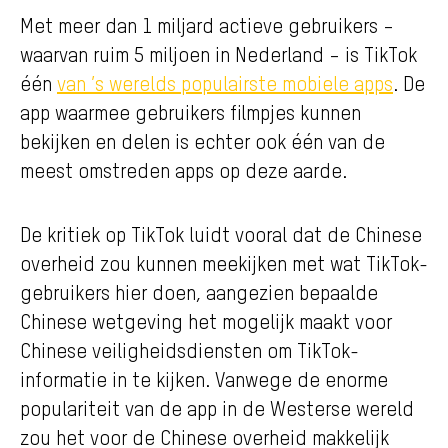
Met meer dan 1 miljard actieve gebruikers –
waarvan ruim 5 miljoen in Nederland – is TikTok
één
van ’s werelds populairste mobiele apps
. De
app waarmee gebruikers filmpjes kunnen
bekijken en delen is echter ook één van de
meest omstreden apps op deze aarde.
De kritiek op TikTok luidt vooral dat de Chinese
overheid zou kunnen meekijken met wat TikTok-
gebruikers hier doen, aangezien bepaalde
Chinese wetgeving het mogelijk maakt voor
Chinese veiligheidsdiensten om TikTok-
informatie in te kijken. Vanwege de enorme
populariteit van de app in de Westerse wereld
zou het voor de Chinese overheid makkelijk