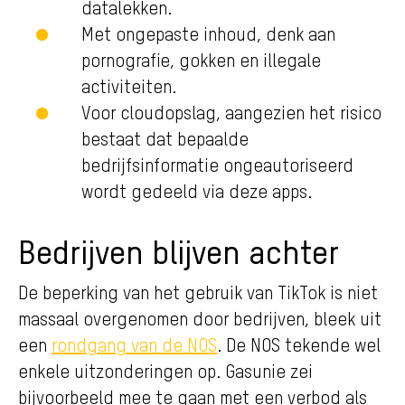
datalekken.
Met ongepaste inhoud, denk aan
pornografie, gokken en illegale
activiteiten.
Voor cloudopslag, aangezien het risico
bestaat dat bepaalde
bedrijfsinformatie ongeautoriseerd
wordt gedeeld via deze apps.
Bedrijven blijven achter
De beperking van het gebruik van TikTok is niet
massaal overgenomen door bedrijven, bleek uit
een
rondgang van de NOS
. De NOS tekende wel
enkele uitzonderingen op. Gasunie zei
bijvoorbeeld mee te gaan met een verbod als