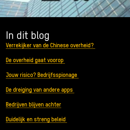
In dit blog
Verrekijker van de Chinese overheid?
De overheid gaat voorop
Jouw risico? Bedrijfsspionage
De dreiging van andere apps
Bedrijven blijven achter
Duidelijk en streng beleid