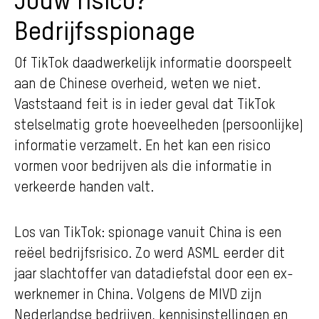
Bedrijfsspionage
Of TikTok daadwerkelijk informatie doorspeelt
aan de Chinese overheid, weten we niet.
Vaststaand feit is in ieder geval dat TikTok
stelselmatig grote hoeveelheden (persoonlijke)
informatie verzamelt. En het kan een risico
vormen voor bedrijven als die informatie in
verkeerde handen valt.
Los van TikTok: spionage vanuit China is een
reëel bedrijfsrisico. Zo werd ASML eerder dit
jaar slachtoffer van datadiefstal door een ex-
werknemer in China. Volgens de MIVD zijn
Nederlandse bedrijven, kennisinstellingen en