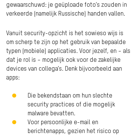
gewaarschuwd: je geüploade foto’s zouden in
verkeerde (namelijk Russische) handen vallen.
Vanuit security-opzicht is het sowieso wijs is
om scherp te zijn op het gebruik van bepaalde
typen (mobiele) applicaties. Voor jezelf, en – als
dat je rol is – mogelijk ook voor de zakelijke
devices van collega’s. Denk bijvoorbeeld aan
apps:
Die bekendstaan om hun slechte
security practices of die mogelijk
malware bevatten.
Voor persoonlijke e-mail en
berichtenapps, gezien het risico op