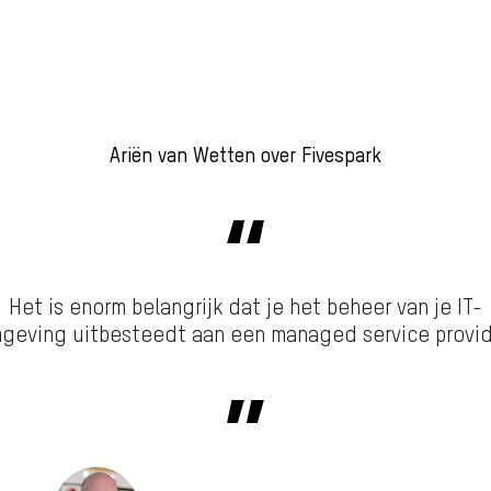
Ariën van Wetten over Fivespark
Het is enorm belangrijk dat je het beheer van je IT-
geving uitbesteedt aan een managed service provid