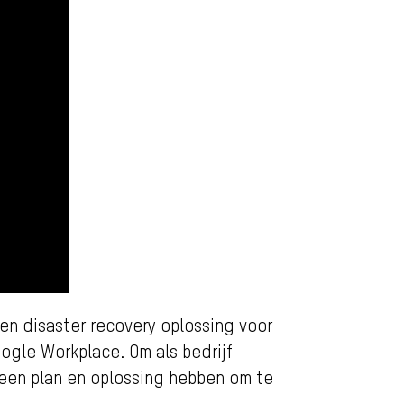
 en disaster recovery oplossing voor
ogle Workplace. Om als bedrijf
 een plan en oplossing hebben om te