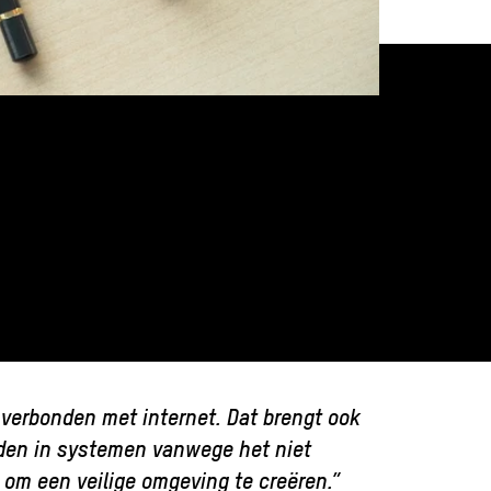
 verbonden met internet. Dat brengt ook
eden in systemen vanwege het niet
om een veilige omgeving te creëren.”