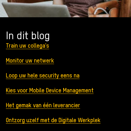
In dit blog
Train uw collega’s
Monitor uw netwerk
Loop uw hele security eens na
Kies voor Mobile Device Management
Het gemak van één leverancier
Ontzorg uzelf met de Digitale Werkplek