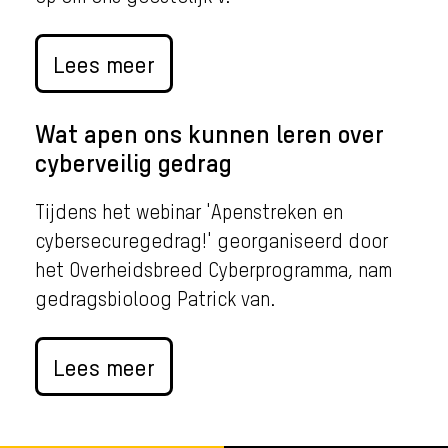
Lees meer
Wat apen ons kunnen leren over
cyberveilig gedrag
Tijdens het webinar 'Apenstreken en
cybersecuregedrag!' georganiseerd door
het Overheidsbreed Cyberprogramma, nam
gedragsbioloog Patrick van.
Lees meer