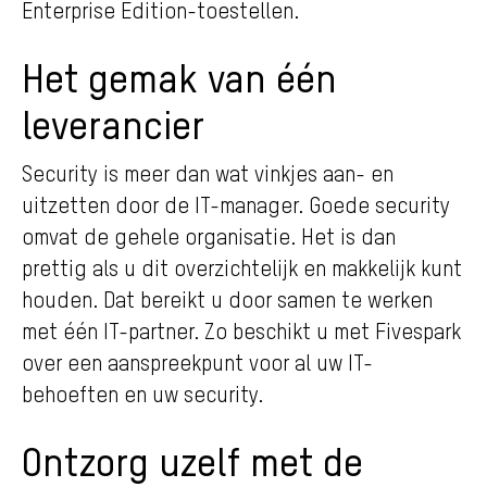
Enterprise Edition-toestellen.
Het gemak van één
leverancier
Security is meer dan wat vinkjes aan- en
uitzetten door de IT-manager. Goede security
omvat de gehele organisatie. Het is dan
prettig als u dit overzichtelijk en makkelijk kunt
houden. Dat bereikt u door samen te werken
met één IT-partner. Zo beschikt u met Fivespark
over een aanspreekpunt voor al uw IT-
behoeften en uw security.
Ontzorg uzelf met de