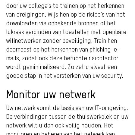
door uw collega’s te trainen op het herkennen
van dreigingen. Wijs hen op de risico’s van het
downloaden via onbekende bronnen of het
lukraak verbinden van toestellen met openbare
wifinetwerken zonder beveiliging. Train hen
daarnaast op het herkennen van phishing-e-
mails, zodat ook deze beruchte risicofactor
wordt geminimaliseerd. Zo zet u alvast een
goede stap in het versterken van uw security.
Monitor uw netwerk
Uw netwerk vormt de basis van uw IT-omgeving.
De verbindingen tussen de thuiswerkplek en uw
netwerk wilt u dan ook veilig houden. Het
monitoren en beheren van het netwerk kan