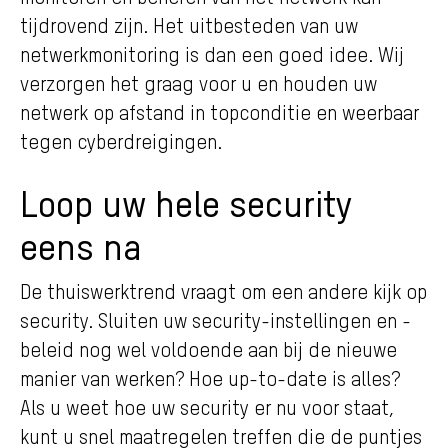
tijdrovend zijn. Het uitbesteden van uw
netwerkmonitoring is dan een goed idee. Wij
verzorgen het graag voor u en houden uw
netwerk op afstand in topconditie en weerbaar
tegen cyberdreigingen.
Loop uw hele security
eens na
De thuiswerktrend vraagt om een andere kijk op
security. Sluiten uw security-instellingen en -
beleid nog wel voldoende aan bij de nieuwe
manier van werken? Hoe up-to-date is alles?
Als u weet hoe uw security er nu voor staat,
kunt u snel maatregelen treffen die de puntjes