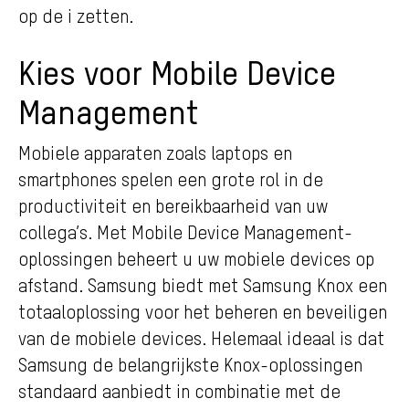
op de i zetten.
Kies voor Mobile Device
Management
Mobiele apparaten zoals laptops en
smartphones spelen een grote rol in de
productiviteit en bereikbaarheid van uw
collega’s. Met Mobile Device Management-
oplossingen beheert u uw mobiele devices op
afstand. Samsung biedt met Samsung Knox een
totaaloplossing voor het beheren en beveiligen
van de mobiele devices. Helemaal ideaal is dat
Samsung de belangrijkste Knox-oplossingen
standaard aanbiedt in combinatie met de