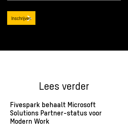
Lees verder
Fivespark behaalt Microsoft
Solutions Partner-status voor
Modern Work