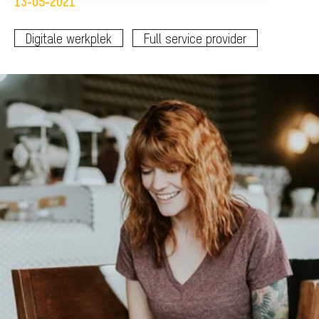
13-05-2021
Digitale werkplek
Full service provider