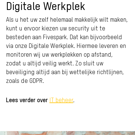
Digitale Werkplek
Als u het uw zelf helemaal makkelijk wilt maken,
kunt u ervoor kiezen uw security uit te
besteden aan Fivespark. Dat kan bijvoorbeeld
via onze Digitale Werkplek. Hiermee leveren en
monitoren wij uw werkplekken op afstand,
zodat u altijd veilig werkt. Zo sluit uw
beveiliging altijd aan bij wettelijke richtlijnen,
zoals de GDPR.
Lees verder over
.
IT beheer