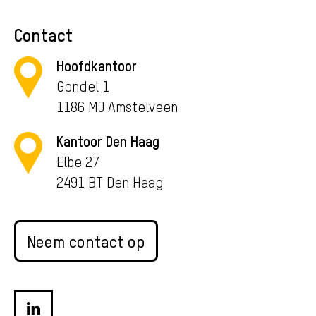
Contact
Hoofdkantoor
Gondel 1
1186 MJ Amstelveen
Kantoor Den Haag
Elbe 27
2491 BT Den Haag
Neem contact op