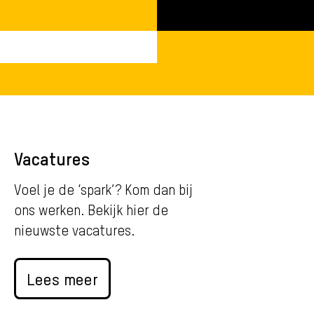
Vacatures
Voel je de ‘spark’? Kom dan bij
ons werken. Bekijk hier de
nieuwste vacatures.
Lees meer