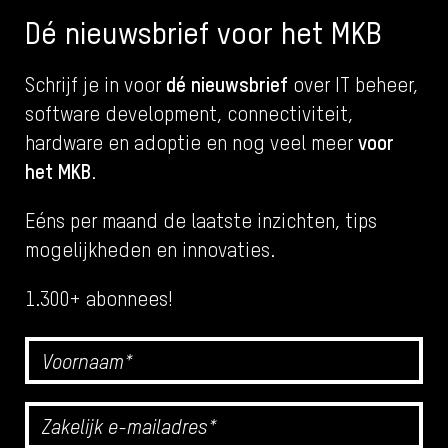
Dé nieuwsbrief voor het MKB
dé nieuwsbrief
Schrijf je in voor
over IT beheer,
software development, connectiviteit,
voor
hardware en adoptie en nog veel meer
het MKB
.
Eéns per maand de laatste inzichten, tips
mogelijkheden en innovaties.
1.300+ abonnees!