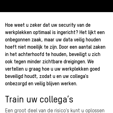
Hoe weet u zeker dat uw security van de
werkplekken optimaal is ingericht? Het lijkt een
onbegonnen zaak, maar uw data veilig houden
hoeft niet moeilijk te zijn. Door een aantal zaken
in het achterhoofd te houden, beveiligt u zich
ook tegen minder zichtbare dreigingen. We
vertellen u graag hoe u uw werkplekken goed
beveiligd houdt, zodat u en uw collega’s
onbezorgd en veilig blijven werken.
Train uw collega’s
Een groot deel van de risico’s kunt u oplossen