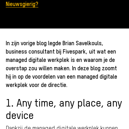
Nieuwsgierig?
In zijn vorige blog legde Brian Savelkouls,
business consultant bij Fivespark, uit wat een
managed digitale werkplek is en waarom je de
overstap zou willen maken. In deze blog zoomt
hij in op de voordelen van een managed digitale
werkplek voor de directie.
1. Any time, any place, any
device
Dankzij de managed digitale werkplek kunnen