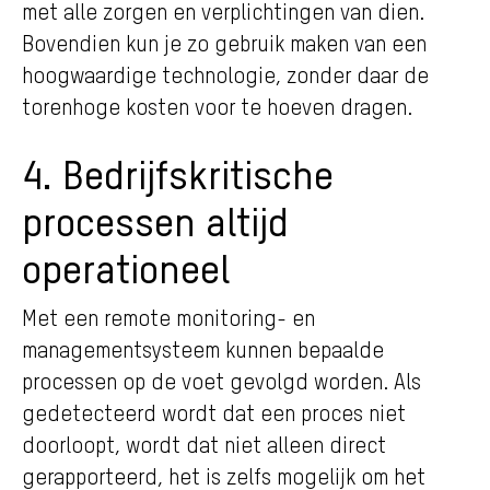
met alle zorgen en verplichtingen van dien.
Bovendien kun je zo gebruik maken van een
hoogwaardige technologie, zonder daar de
torenhoge kosten voor te hoeven dragen.
4. Bedrijfskritische
processen altijd
operationeel
Met een remote monitoring- en
managementsysteem kunnen bepaalde
processen op de voet gevolgd worden. Als
gedetecteerd wordt dat een proces niet
doorloopt, wordt dat niet alleen direct
gerapporteerd, het is zelfs mogelijk om het