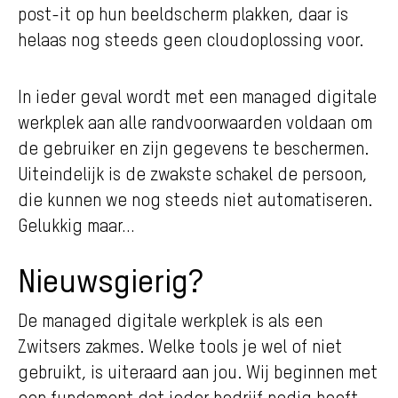
post-it op hun beeldscherm plakken, daar is
helaas nog steeds geen cloudoplossing voor.
In ieder geval wordt met een managed digitale
werkplek aan alle randvoorwaarden voldaan om
de gebruiker en zijn gegevens te beschermen.
Uiteindelijk is de zwakste schakel de persoon,
die kunnen we nog steeds niet automatiseren.
Gelukkig maar…
Nieuwsgierig?
De managed digitale werkplek is als een
Zwitsers zakmes. Welke tools je wel of niet
gebruikt, is uiteraard aan jou. Wij beginnen met
een fundament dat ieder bedrijf nodig heeft,