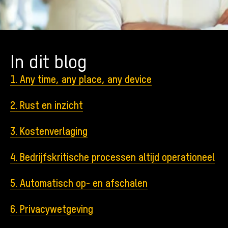
In dit blog
1. Any time, any place, any device
2. Rust en inzicht
3. Kostenverlaging
4. Bedrijfskritische processen altijd operationeel
5. Automatisch op- en afschalen
6. Privacywetgeving