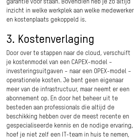
garantie voor staan. Bovendien heb je zo altijd
inzicht in welke werkplek aan welke medewerker
en kostenplaats gekoppeld is.
3. Kostenverlaging
Door over te stappen naar de cloud, verschuift
je kostenmodel van een CAPEX-model –
investeringsuitgaven – naar een OPEX-model –
operationele kosten. Je bent geen eigenaar
meer van de infrastructuur, maar neemt er een
abonnement op. En door het beheer uit te
besteden aan professionals die altijd de
beschikking hebben over de meest recente en
gespecialiseerde kennis en de nodige ervaring,
hoef je niet zelf een IT-team in huis te nemen,