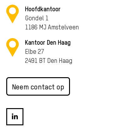
Hoofdkantoor
Gondel 1
1186 MJ Amstelveen
Kantoor Den Haag
Elbe 27
2491 BT Den Haag
Neem contact op