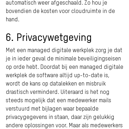
automatisch weer afgeschaald. Zo hou je
bovendien de kosten voor cloudruimte in de
hand.
6. Privacywetgeving
Met een managed digitale werkplek zorg je dat
je in ieder geval de minimale beveiligingseisen
op orde hebt. Doordat bij een managed digitale
werkplek de software altijd up-to-date is,
wordt de kans op datalekken en misbruik
drastisch verminderd. Uiteraard is het nog
steeds mogelijk dat een medewerker mails
verstuurd met bijlagen waar bepaalde
privacygegevens in staan, daar zijn gelukkig
andere oplossingen voor. Maar als medewerkers