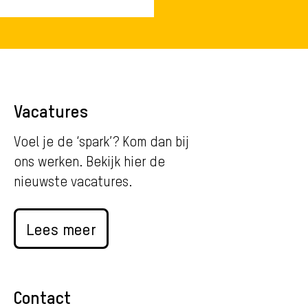
Vacatures
Voel je de ‘spark’? Kom dan bij
ons werken. Bekijk hier de
nieuwste vacatures.
Lees meer
Contact