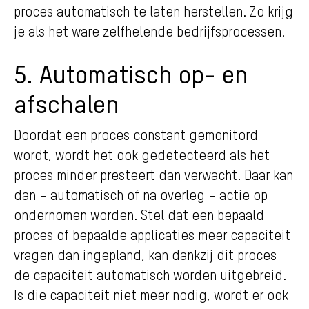
proces automatisch te laten herstellen. Zo krijg
je als het ware zelfhelende bedrijfsprocessen.
5. Automatisch op- en
afschalen
Doordat een proces constant gemonitord
wordt, wordt het ook gedetecteerd als het
proces minder presteert dan verwacht. Daar kan
dan – automatisch of na overleg – actie op
ondernomen worden. Stel dat een bepaald
proces of bepaalde applicaties meer capaciteit
vragen dan ingepland, kan dankzij dit proces
de capaciteit automatisch worden uitgebreid.
Is die capaciteit niet meer nodig, wordt er ook