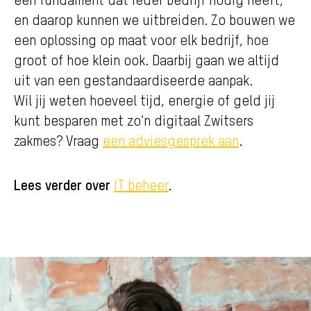
en daarop kunnen we uitbreiden. Zo bouwen we
een oplossing op maat voor elk bedrijf, hoe
groot of hoe klein ook. Daarbij gaan we altijd
uit van een gestandaardiseerde aanpak.
Wil jij weten hoeveel tijd, energie of geld jij
kunt besparen met zo’n digitaal Zwitsers
zakmes? Vraag
een adviesgesprek aan
.
Lees verder over
.
IT beheer