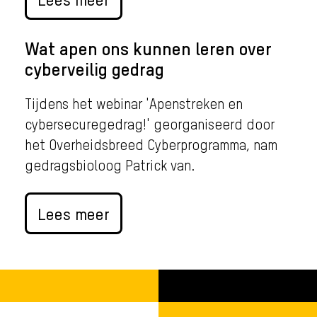
Wat apen ons kunnen leren over
cyberveilig gedrag
Tijdens het webinar 'Apenstreken en
cybersecuregedrag!' georganiseerd door
het Overheidsbreed Cyberprogramma, nam
gedragsbioloog Patrick van.
Lees meer