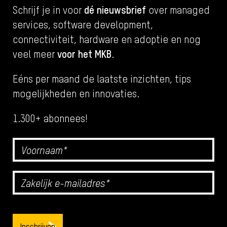
dé nieuwsbrief
Schrijf je in voor
over managed
services, software development,
connectiviteit, hardware en adoptie en nog
voor het MKB
veel meer
.
Eéns per maand de laatste inzichten, tips
mogelijkheden en innovaties.
1.300+ abonnees!