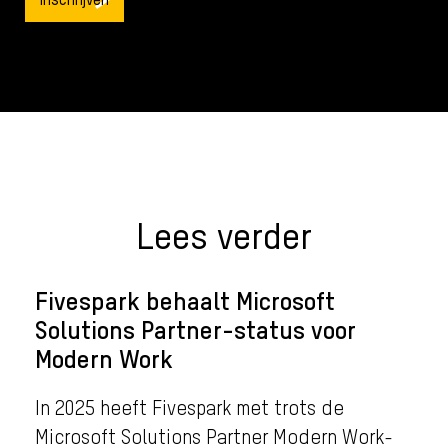
Lees verder
Fivespark behaalt Microsoft
Solutions Partner-status voor
Modern Work
In 2025 heeft Fivespark met trots de
Microsoft Solutions Partner Modern Work-