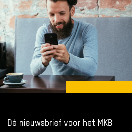
Dé nieuwsbrief voor het MKB