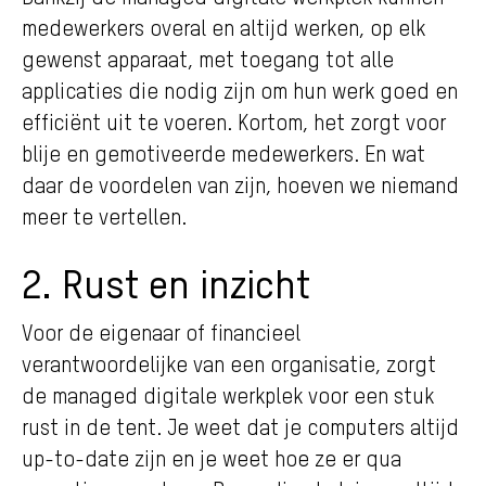
medewerkers overal en altijd werken, op elk
gewenst apparaat, met toegang tot alle
applicaties die nodig zijn om hun werk goed en
efficiënt uit te voeren. Kortom, het zorgt voor
blije en gemotiveerde medewerkers. En wat
daar de voordelen van zijn, hoeven we niemand
meer te vertellen.
2. Rust en inzicht
Voor de eigenaar of financieel
verantwoordelijke van een organisatie, zorgt
de managed digitale werkplek voor een stuk
rust in de tent. Je weet dat je computers altijd
up-to-date zijn en je weet hoe ze er qua