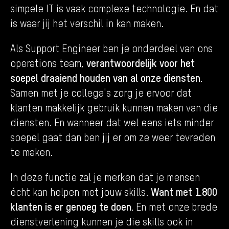
simpele IT is vaak complexe technologie. En dat
is waar jij het verschil in kan maken.
Als Support Engineer ben je onderdeel van ons
verantwoordelijk voor het
operations team,
soepel draaiend houden van al onze diensten.
Samen met je collega's zorg je ervoor dat
klanten makkelijk gebruik kunnen maken van die
diensten. En wanneer dat wel eens iets minder
soepel gaat dan ben jij er om ze weer tevreden
te maken.
In deze functie zal je merken dat je mensen
Want met 1.800
écht kan helpen met jouw skills.
klanten is er genoeg te doen.
En met onze brede
dienstverlening kunnen je die skills ook in