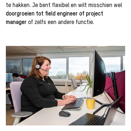
te hakken. Je bent flexibel en wilt misschien wel
doorgroeien tot field engineer of project
manager
of zelfs een andere functie.