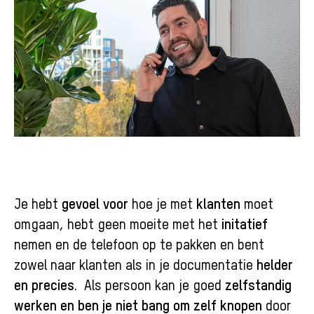
gevoel voor
klanten
Je hebt
hoe je met
moet
initatief
omgaan, hebt geen moeite met het
nemen en de telefoon op te pakken en bent
helder
zowel naar klanten als in je documentatie
en precies
zelfstandig
. Als persoon kan je goed
werken en ben je niet bang om zelf knopen
door