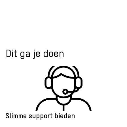
Dit ga je doen
Slimme support bieden