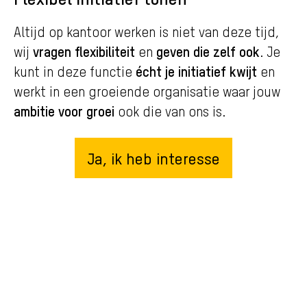
Altijd op kantoor werken is niet van deze tijd,
vragen flexibiliteit
geven die zelf ook
wij
en
. Je
écht je initiatief kwijt
kunt in deze functie
en
werkt in een groeiende organisatie waar jouw
ambitie voor groei
ook die van ons is.
Ja, ik heb interesse