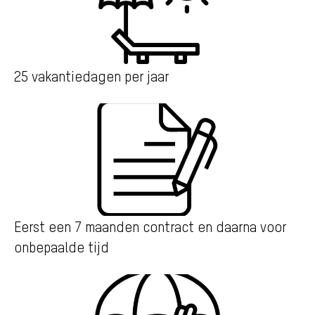
25 vakantiedagen per jaar
Eerst een 7 maanden contract en daarna voor
onbepaalde tijd