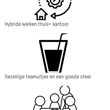
Hybride werken thuis+ kantoor
Gezellige teamuitjes en een goede sfeer