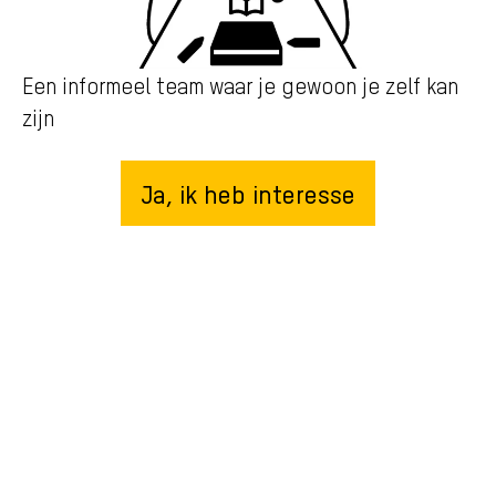
Een informeel team waar je gewoon je zelf kan
zijn
Ja, ik heb interesse