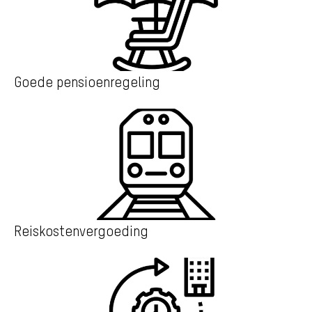
Goede pensioenregeling
Reiskostenvergoeding