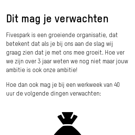
Dit mag je verwachten
Fivespark is een groeiende organisatie, dat
betekent dat als je bij ons aan de slag wij
graag zien dat je met ons mee groeit. Hoe ver
we zijn over 3 jaar weten we nog niet maar jouw
ambitie is ook onze ambitie!
Hoe dan ook mag je bij een werkweek van 40
uur de volgende dingen verwachten: