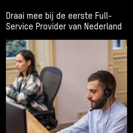
Draai mee bij de eerste Full-
Service Provider van Nederland