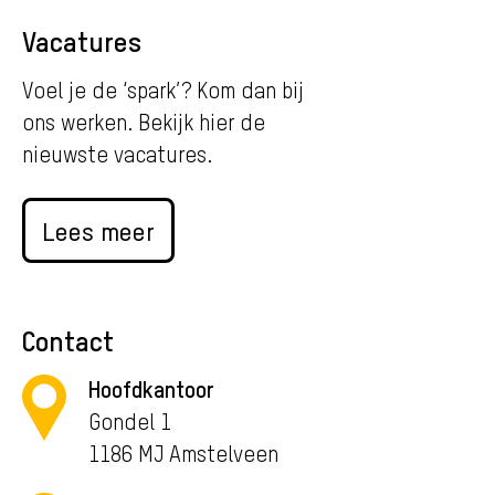
Vacatures
Voel je de ‘spark’? Kom dan bij
ons werken. Bekijk hier de
nieuwste vacatures.
Lees meer
Contact
Hoofdkantoor
Gondel 1
1186 MJ Amstelveen