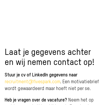
Laat je gegevens achter
en wij nemen contact op!
Stuur je cv of LinkedIn gegevens naar
.
recruitment@fivespark.com
Een motivatiebrief
wordt gewaardeerd maar hoeft niet per se.
Heb je vragen over de vacature?
Neem het op