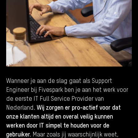
Wanneer je aan de slag gaat als Support
Engineer bij Fivespark ben je aan het werk voor
de eerste IT Full Service Provider van
Wij zorgen er pro-actief voor dat
Nederland.
onze klanten altijd en overal veilig kunnen
werken door IT simpel te houden voor de
gebruiker.
Maar zoals jij waarschijnlijk weet,