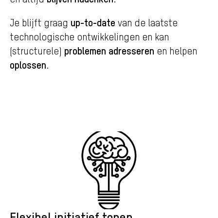
up-to-date
Je blijft graag
van de laatste
technologische ontwikkelingen en kan
problemen adresseren
(structurele)
en helpen
oplossen
.
Flexibel initiatief tonen