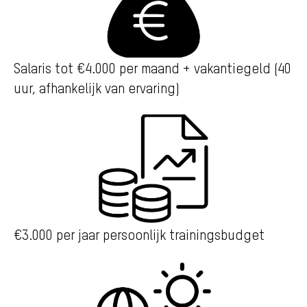
Salaris tot €4.000 per maand + vakantiegeld (40
uur, afhankelijk van ervaring)
€3.000 per jaar persoonlijk trainingsbudget