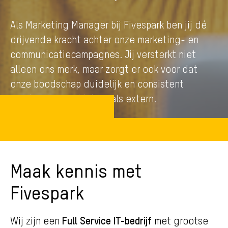
Als Marketing Manager bij Fivespark ben jij dé
drijvende kracht achter onze marketing- en
communicatiecampagnes. Jij versterkt niet
alleen ons merk, maar zorgt er ook voor dat
onze boodschap duidelijk en consistent
overkomt, zowel intern als extern.
Maak kennis met
Fivespark
Full Service IT-bedrijf
Wij zijn een
met grootse