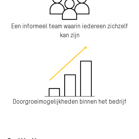
Een informeel team waarin iedereen zichzelf
kan zijn
Doorgroeimogelijkheden binnen het bedrijf