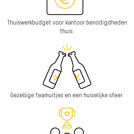
Thuiswerkbudget voor kantoor benodigdheden
thuis
Gezellige teamuitjes en een huiselijke sfeer