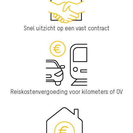
Snel uitzicht op een vast contract
Reiskostenvergoeding voor kilometers of OV