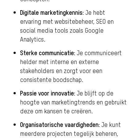
Digitale marketingkennis:
Je hebt
ervaring met websitebeheer, SEO en
social media tools zoals Google
Analytics.
Sterke communicatie:
Je communiceert
helder met interne en externe
stakeholders en zorgt voor een
consistente boodschap.
Passie voor innovatie:
Je blijft op de
hoogte van marketingtrends en gebruikt
deze om kansen te creëren.
Organisatorische vaardigheden:
Je kunt
meerdere projecten tegelijk beheren,