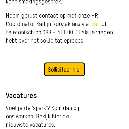
kennismakingsgesprek.
Neem gerust contact op met onze HR
Coördinator Karlijn Roozekrans via
mail
of
telefonisch op 088 – 411 00 33 als je vragen
hebt over het sollicitatieproces.
Solliciteer hier
Vacatures
Voel je de ‘spark’? Kom dan bij
ons werken. Bekijk hier de
nieuwste vacatures.