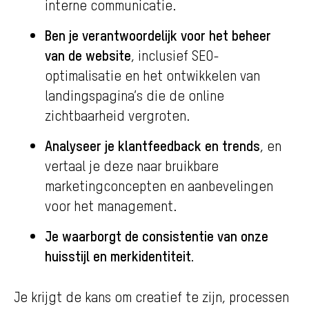
interne communicatie.
Ben je verantwoordelijk voor het beheer
van de website
, inclusief SEO-
optimalisatie en het ontwikkelen van
landingspagina’s die de online
zichtbaarheid vergroten.
Analyseer je klantfeedback en trends
, en
vertaal je deze naar bruikbare
marketingconcepten en aanbevelingen
voor het management.
Je waarborgt de consistentie van onze
huisstijl en merkidentiteit.
Je krijgt de kans om creatief te zijn, processen