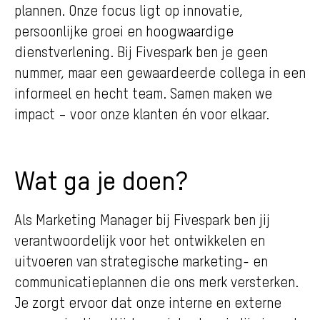
plannen. Onze focus ligt op innovatie,
persoonlijke groei en hoogwaardige
dienstverlening. Bij Fivespark ben je geen
nummer, maar een gewaardeerde collega in een
informeel en hecht team. Samen maken we
impact – voor onze klanten én voor elkaar.
Wat ga je doen?
Als Marketing Manager bij Fivespark ben jij
verantwoordelijk voor het ontwikkelen en
uitvoeren van strategische marketing- en
communicatieplannen die ons merk versterken.
Je zorgt ervoor dat onze interne en externe