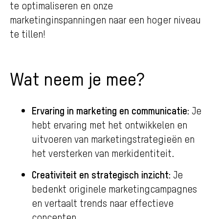
te optimaliseren en onze
marketinginspanningen naar een hoger niveau
te tillen!
Wat neem je mee?
Ervaring in marketing en communicatie:
Je
hebt ervaring met het ontwikkelen en
uitvoeren van marketingstrategieën en
het versterken van merkidentiteit.
Creativiteit en strategisch inzicht:
Je
bedenkt originele marketingcampagnes
en vertaalt trends naar effectieve
concepten.