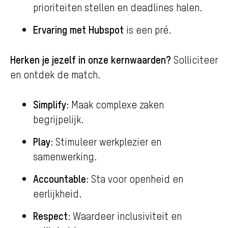
prioriteiten stellen en deadlines halen.
Ervaring met Hubspot
is een pré.
Herken je jezelf in onze kernwaarden?
Solliciteer
en ontdek de match.
Simplify
: Maak complexe zaken
begrijpelijk.
Play
: Stimuleer werkplezier en
samenwerking.
Accountable
: Sta voor openheid en
eerlijkheid.
Respect
: Waardeer inclusiviteit en