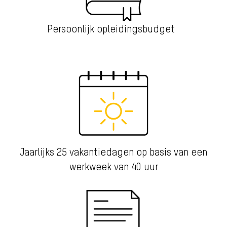
Persoonlijk opleidingsbudget
Jaarlijks 25 vakantiedagen op basis van een
werkweek van 40 uur