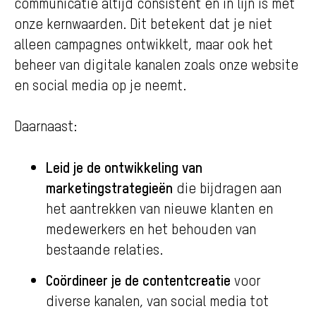
communicatie altijd consistent en in lijn is met
onze kernwaarden. Dit betekent dat je niet
alleen campagnes ontwikkelt, maar ook het
beheer van digitale kanalen zoals onze website
en social media op je neemt.
Daarnaast:
Leid je de ontwikkeling van
marketingstrategieën
die bijdragen aan
het aantrekken van nieuwe klanten en
medewerkers en het behouden van
bestaande relaties.
Coördineer je de contentcreatie
voor
diverse kanalen, van social media tot