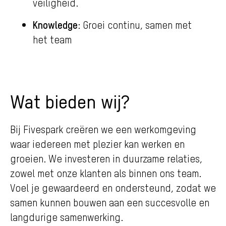
veiligheid.
Knowledge
: Groei continu, samen met
het team
Wat bieden wij?
Bij Fivespark creëren we een werkomgeving
waar iedereen met plezier kan werken en
groeien. We investeren in duurzame relaties,
zowel met onze klanten als binnen ons team.
Voel je gewaardeerd en ondersteund, zodat we
samen kunnen bouwen aan een succesvolle en
langdurige samenwerking.