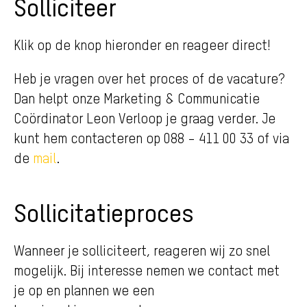
Solliciteer
Klik op de knop hieronder en reageer direct!
Heb je vragen over het proces of de vacature?
Dan helpt onze Marketing & Communicatie
Coördinator Leon Verloop je graag verder. Je
kunt hem contacteren op
088 – 411 00 33
of via
de
mail
.
Sollicitatieproces
Wanneer je solliciteert, reageren wij zo snel
mogelijk. Bij interesse nemen we contact met
je op en plannen we een