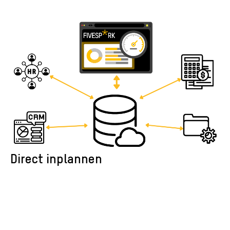
Direct inplannen