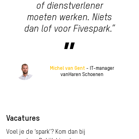
of dienstverlener
moeten werken. Niets
dan lof voor Fivespark.”
Michel van Gent
- IT-manager
vanHaren Schoenen
Vacatures
Voel je de ‘spark’? Kom dan bij