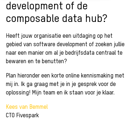
development of de
composable data hub?
Heeft jouw organisatie een uitdaging op het
gebied van software development of zoeken jullie
naar een manier om al je bedrijfsdata centraal te
bewaren en te benutten?
Plan hieronder een korte online kennismaking met
mij in. Ik ga graag met je in je gesprek voor de
oplossing! Mijn team en ik staan voor je klaar.
Kees van Bemmel
CTO Fivespark