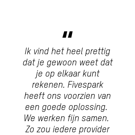
Ik vind het heel prettig
dat je gewoon weet dat
je op elkaar kunt
rekenen. Fivespark
heeft ons voorzien van
een goede oplossing.
We werken fijn samen.
Zo zou iedere provider