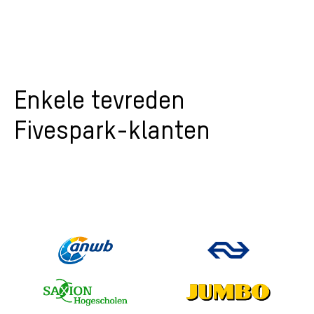
Enkele tevreden
Fivespark-klanten