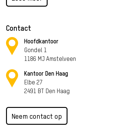
Contact
Hoofdkantoor
Gondel 1
1186 MJ Amstelveen
Kantoor Den Haag
Elbe 27
2491 BT Den Haag
Neem contact op