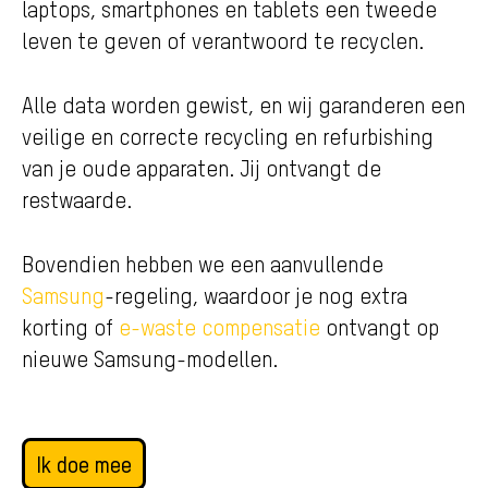
laptops, smartphones en tablets een tweede
leven te geven of verantwoord te recyclen.
Alle data worden gewist, en wij garanderen een
veilige en correcte recycling en refurbishing
van je oude apparaten. Jij ontvangt de
restwaarde.
Bovendien hebben we een aanvullende
Samsung
-regeling, waardoor je nog extra
korting of
e-waste compensatie
ontvangt op
nieuwe Samsung
-modellen.
Ik doe mee