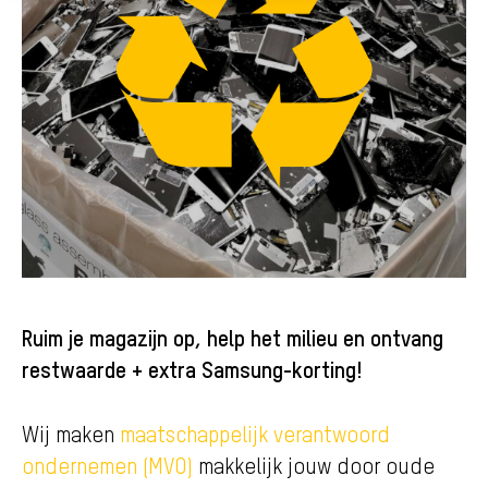
Ruim je magazijn op, help het milieu en ontvang
restwaarde + extra Samsung-korting!
Wij maken
maatschappelijk verantwoord
ondernemen (MVO)
makkelijk jouw door oude