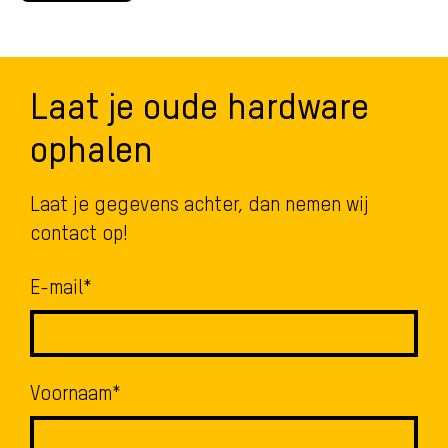
Laat je oude hardware
ophalen
Laat je gegevens achter, dan nemen wij
contact op!
E-mail
*
Voornaam
*