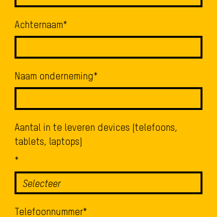
Achternaam
*
Naam onderneming
*
Aantal in te leveren devices (telefoons,
tablets, laptops)
*
Telefoonnummer
*