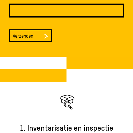
1. Inventarisatie en inspectie