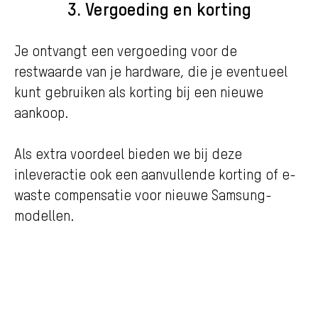
3. Vergoeding en korting
Je ontvangt een vergoeding voor de
restwaarde van je hardware, die je eventueel
kunt gebruiken als korting bij een nieuwe
aankoop.
Als extra voordeel bieden we bij deze
inleveractie ook een aanvullende korting of e-
waste compensatie voor nieuwe Samsung-
modellen.