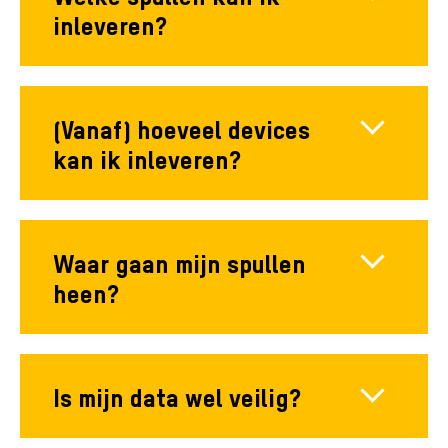
inleveren?
(Vanaf) hoeveel devices
kan ik inleveren?
Waar gaan mijn spullen
heen?
Is mijn data wel veilig?