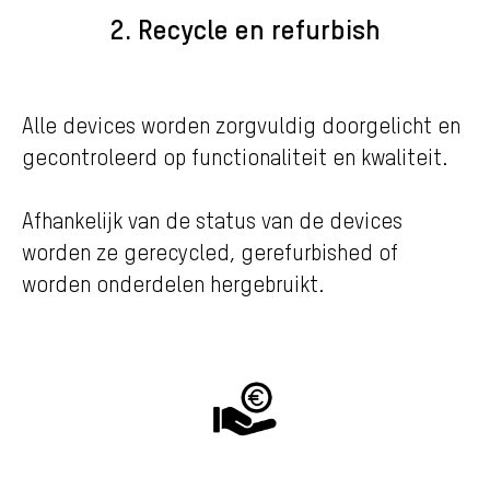
2. Recycle en refurbish
Alle devices worden zorgvuldig doorgelicht en
gecontroleerd op functionaliteit en kwaliteit.
Afhankelijk van de status van de devices
worden ze gerecycled, gerefurbished of
worden onderdelen hergebruikt.