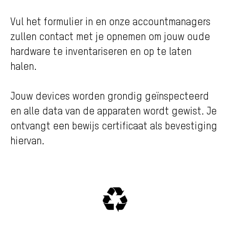
Vul het formulier in en onze accountmanagers
zullen contact met je opnemen om jouw oude
hardware te inventariseren en op te laten
halen.
Jouw devices worden grondig geïnspecteerd
en alle data van de apparaten wordt gewist. Je
ontvangt een bewijs certificaat als bevestiging
hiervan.