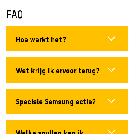
FAQ
Hoe werkt het?
Wat krijg ik ervoor terug?
Speciale Samsung actie?
Welke spullen kan ik