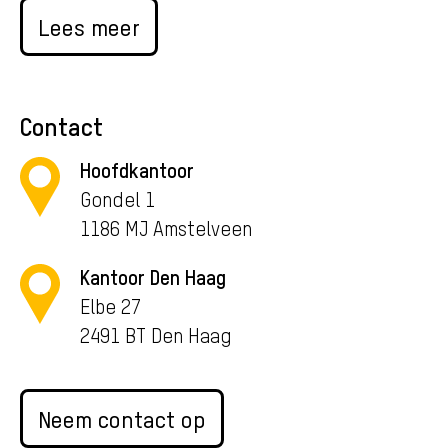
Lees meer
Contact
Hoofdkantoor
Gondel 1
1186 MJ Amstelveen
Kantoor Den Haag
Elbe 27
2491 BT Den Haag
Neem contact op