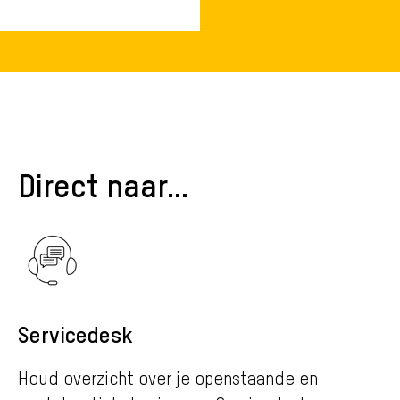
Direct naar...
Servicedesk
Houd overzicht over je openstaande en