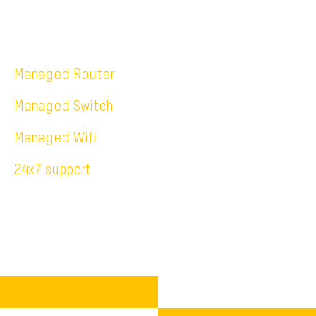
Managed Router
Managed Switch
Managed Wifi
24x7 support