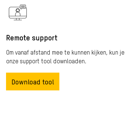
Remote support
Om vanaf afstand mee te kunnen kijken, kun je
onze support tool downloaden.
Download tool