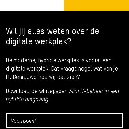
Wil jij alles weten over de
digitale werkplek?
De moderne, hybride werkplek is vooral een
digitale werkplek. Dat vraagt nogal wat van je
IT. Benieuwd hoe wij dat zien?
Download de whitepaper:
Slim IT-beheer in een
hybride omgeving.