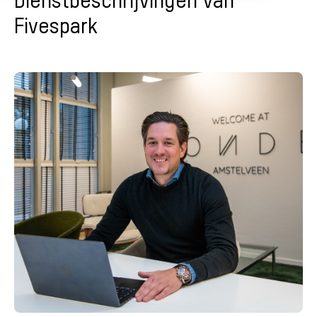
Fivespark