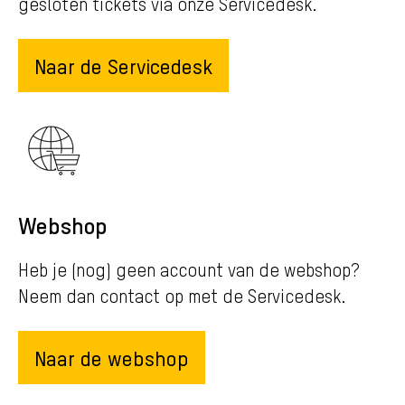
gesloten tickets via onze Servicedesk.
Naar de Servicedesk
Webshop
Heb je (nog) geen account van de webshop?
Neem dan contact op met de Servicedesk.
Naar de webshop