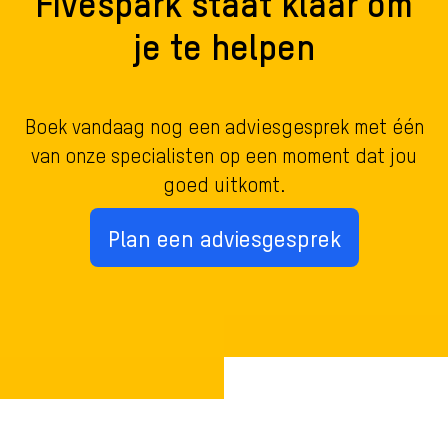
Fivespark staat klaar om
je te helpen
Boek vandaag nog een adviesgesprek met één
van onze specialisten op een moment dat jou
goed uitkomt.
Plan een adviesgesprek