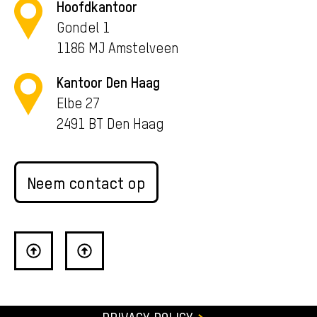
Hoofdkantoor
Gondel 1
1186 MJ Amstelveen
Kantoor Den Haag
Elbe 27
2491 BT Den Haag
Neem contact op