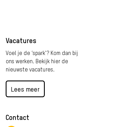
Vacatures
Voel je de ‘spark’? Kom dan bij
ons werken. Bekijk hier de
nieuwste vacatures.
Lees meer
Contact