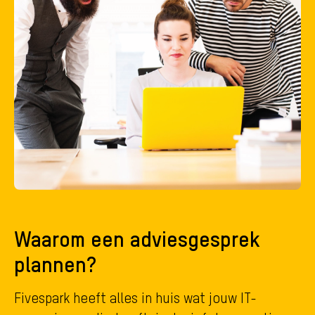
Waarom een adviesgesprek
plannen?
Fivespark heeft alles in huis wat jouw IT-