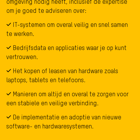
omgeving nodig heeft, inclusief de expertise
om je goed te adviseren over:
IT-systemen om overal veilig en snel samen
te werken.
Bedrijfsdata en applicaties waar je op kunt
vertrouwen.
Het kopen of leasen van hardware zoals
laptops, tablets en telefoons.
Manieren om altijd en overal te zorgen voor
een stabiele en veilige verbinding.
De implementatie en adoptie van nieuwe
software- en hardwaresystemen.