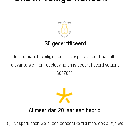
ISO gecertificeerd
De informatiebeveiliging door Fivespark voldoet aan alle
relevante wet- en regelgeving en is gecertificeerd volgens
ISO27001.
Al meer dan 20 jaar een begrip
Bij Fivespark gaan we al een behoorlijke tijd mee, ook al zijn we