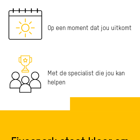
Op een moment dat jou uitkomt
Met de specialist die jou kan
helpen