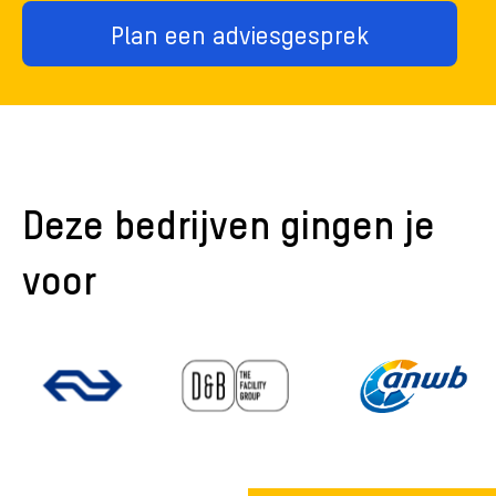
Plan een adviesgesprek
Deze bedrijven gingen je
voor