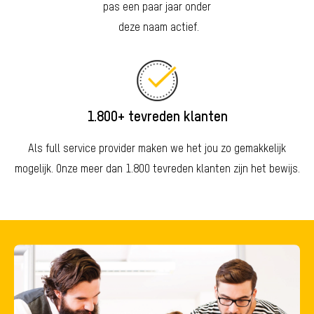
pas een paar jaar onder
deze naam actief.
1.800+ tevreden klanten
Als full service provider maken we het jou zo gemakkelijk
mogelijk. Onze meer dan 1.800 tevreden klanten zijn het bewijs.