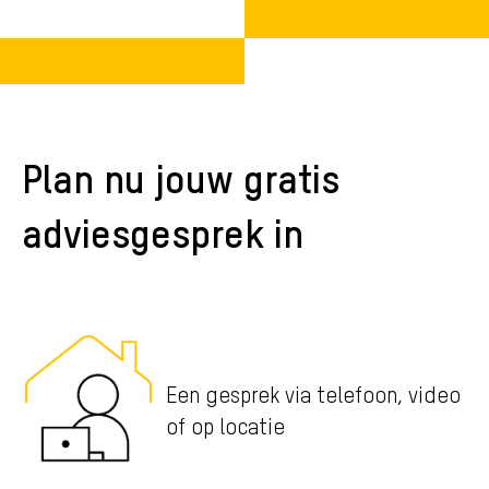
Plan nu jouw gratis
adviesgesprek in
Een gesprek via telefoon, video
of op locatie